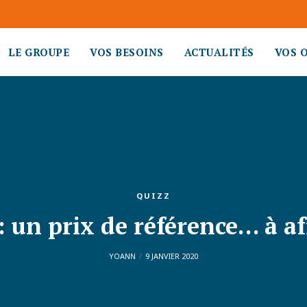
LE GROUPE
VOS BESOINS
ACTUALITÉS
VOS 
QUIZZ
: un prix de référence… à af
YOANN
9 JANVIER 2020