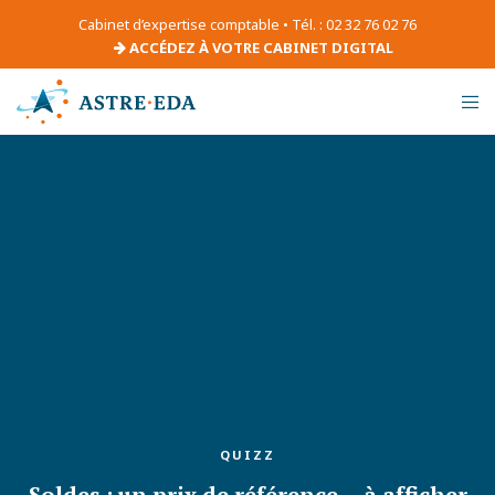
Cabinet d’expertise comptable • Tél. : 02 32 76 02 76
ACCÉDEZ À VOTRE CABINET DIGITAL
QUIZZ
Soldes : un prix de référence… à afficher