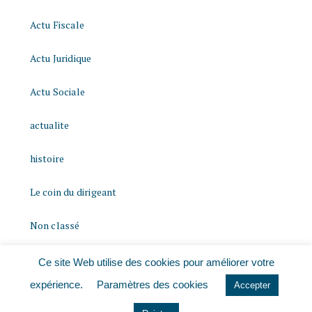
Actu Fiscale
Actu Juridique
Actu Sociale
actualite
histoire
Le coin du dirigeant
Non classé
quizz
Ce site Web utilise des cookies pour améliorer votre
expérience.
Paramètres des cookies
Accepter