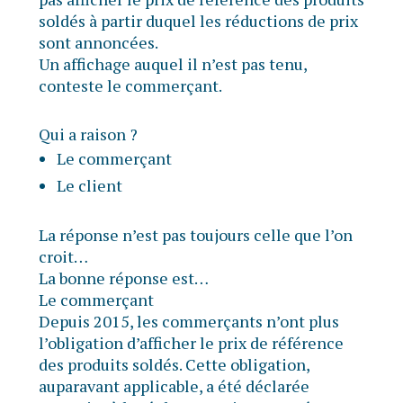
soldés à partir duquel les réductions de prix
sont annoncées.
Un affichage auquel il n’est pas tenu,
conteste le commerçant.
Qui a raison ?
Le commerçant
Le client
La réponse n’est pas toujours celle que l’on
croit…
La bonne réponse est…
Le commerçant
Depuis 2015, les commerçants n’ont plus
l’obligation d’afficher le prix de référence
des produits soldés. Cette obligation,
auparavant applicable, a été déclarée