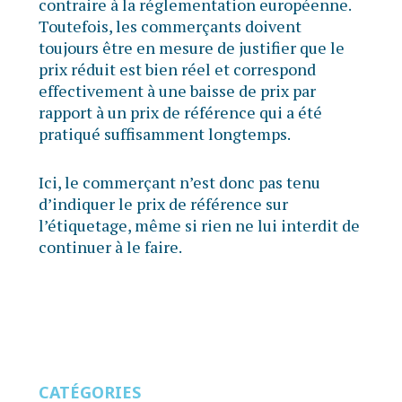
contraire à la réglementation européenne.
Toutefois, les commerçants doivent
toujours être en mesure de justifier que le
prix réduit est bien réel et correspond
effectivement à une baisse de prix par
rapport à un prix de référence qui a été
pratiqué suffisamment longtemps.
Ici, le commerçant n’est donc pas tenu
d’indiquer le prix de référence sur
l’étiquetage, même si rien ne lui interdit de
continuer à le faire.
CATÉGORIES