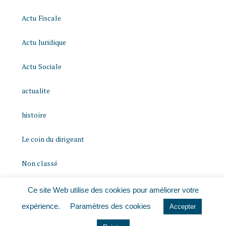
Actu Fiscale
Actu Juridique
Actu Sociale
actualite
histoire
Le coin du dirigeant
Non classé
quizz
Ce site Web utilise des cookies pour améliorer votre
expérience.
Paramètres des cookies
Accepter