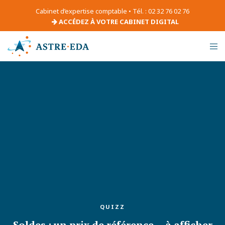
Cabinet d’expertise comptable • Tél. : 02 32 76 02 76
ACCÉDEZ À VOTRE CABINET DIGITAL
QUIZZ
Soldes : un prix de référence… à afficher