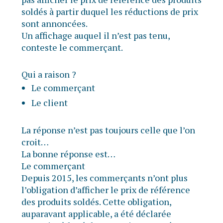
soldés à partir duquel les réductions de prix
sont annoncées.
Un affichage auquel il n’est pas tenu,
conteste le commerçant.
Qui a raison ?
Le commerçant
Le client
La réponse n’est pas toujours celle que l’on
croit…
La bonne réponse est…
Le commerçant
Depuis 2015, les commerçants n’ont plus
l’obligation d’afficher le prix de référence
des produits soldés. Cette obligation,
auparavant applicable, a été déclarée