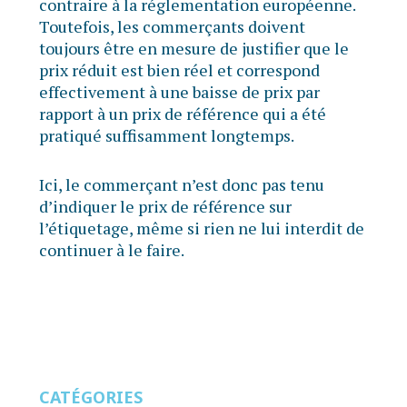
contraire à la réglementation européenne.
Toutefois, les commerçants doivent
toujours être en mesure de justifier que le
prix réduit est bien réel et correspond
effectivement à une baisse de prix par
rapport à un prix de référence qui a été
pratiqué suffisamment longtemps.
Ici, le commerçant n’est donc pas tenu
d’indiquer le prix de référence sur
l’étiquetage, même si rien ne lui interdit de
continuer à le faire.
CATÉGORIES