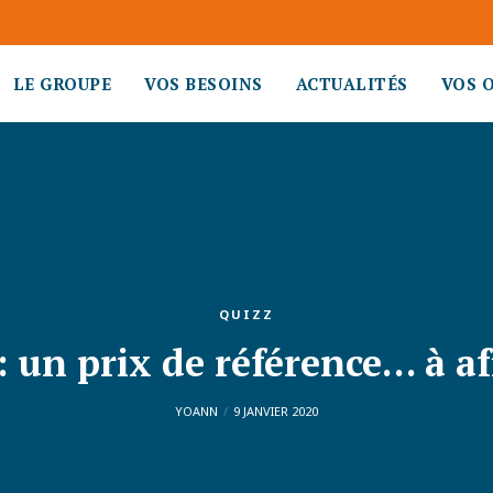
LE GROUPE
VOS BESOINS
ACTUALITÉS
VOS 
QUIZZ
: un prix de référence… à af
YOANN
9 JANVIER 2020