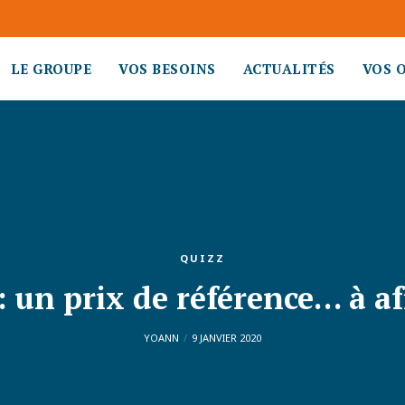
LE GROUPE
VOS BESOINS
ACTUALITÉS
VOS 
QUIZZ
: un prix de référence… à af
YOANN
9 JANVIER 2020