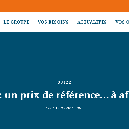
LE GROUPE
VOS BESOINS
ACTUALITÉS
VOS 
QUIZZ
: un prix de référence… à af
YOANN
9 JANVIER 2020