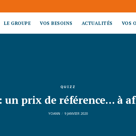
LE GROUPE
VOS BESOINS
ACTUALITÉS
VOS 
QUIZZ
: un prix de référence… à af
YOANN
9 JANVIER 2020