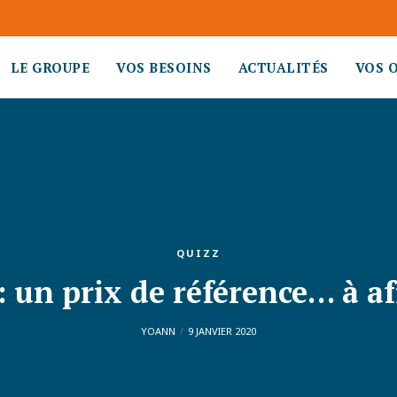
LE GROUPE
VOS BESOINS
ACTUALITÉS
VOS 
QUIZZ
: un prix de référence… à af
YOANN
9 JANVIER 2020