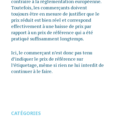
contraire à la réglementation européenne.
Toutefois, les commerçants doivent
toujours être en mesure de justifier que le
prix réduit est bien réel et correspond
effectivement à une baisse de prix par
rapport à un prix de référence qui a été
pratiqué suffisamment longtemps.
Ici, le commerçant n’est donc pas tenu
d’indiquer le prix de référence sur
l’étiquetage, même si rien ne lui interdit de
continuer à le faire.
CATÉGORIES