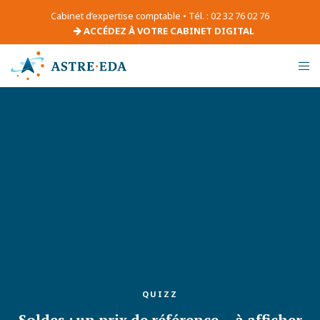
Cabinet d’expertise comptable • Tél. : 02 32 76 02 76
ACCÉDEZ À VOTRE CABINET DIGITAL
QUIZZ
Soldes : un prix de référence… à afficher