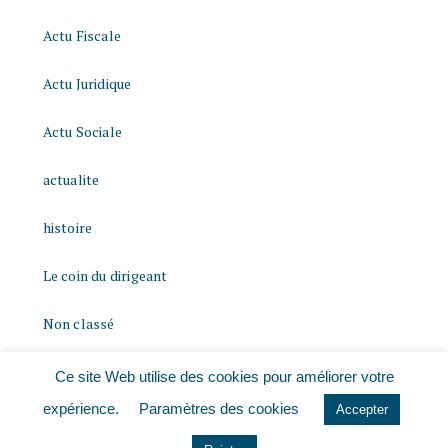
Actu Fiscale
Actu Juridique
Actu Sociale
actualite
histoire
Le coin du dirigeant
Non classé
quizz
Ce site Web utilise des cookies pour améliorer votre
expérience.
Paramètres des cookies
Accepter