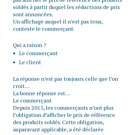
soldés à partir duquel les réductions de prix
sont annoncées.
Un affichage auquel il n’est pas tenu,
conteste le commerçant.
Qui a raison ?
Le commerçant
Le client
La réponse n’est pas toujours celle que l’on
croit…
La bonne réponse est…
Le commerçant
Depuis 2015, les commerçants n’ont plus
l’obligation d’afficher le prix de référence
des produits soldés. Cette obligation,
auparavant applicable, a été déclarée