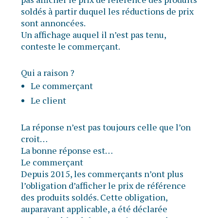
soldés à partir duquel les réductions de prix
sont annoncées.
Un affichage auquel il n’est pas tenu,
conteste le commerçant.
Qui a raison ?
Le commerçant
Le client
La réponse n’est pas toujours celle que l’on
croit…
La bonne réponse est…
Le commerçant
Depuis 2015, les commerçants n’ont plus
l’obligation d’afficher le prix de référence
des produits soldés. Cette obligation,
auparavant applicable, a été déclarée