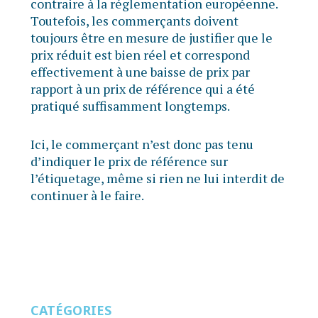
contraire à la réglementation européenne.
Toutefois, les commerçants doivent
toujours être en mesure de justifier que le
prix réduit est bien réel et correspond
effectivement à une baisse de prix par
rapport à un prix de référence qui a été
pratiqué suffisamment longtemps.
Ici, le commerçant n’est donc pas tenu
d’indiquer le prix de référence sur
l’étiquetage, même si rien ne lui interdit de
continuer à le faire.
CATÉGORIES