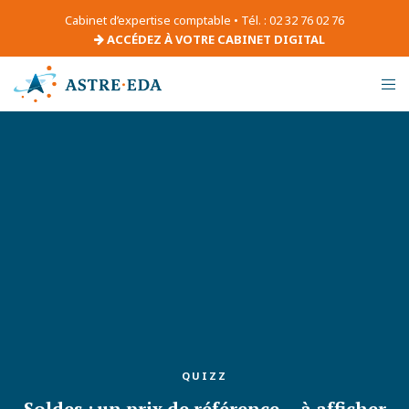
Cabinet d’expertise comptable • Tél. : 02 32 76 02 76
ACCÉDEZ À VOTRE CABINET DIGITAL
QUIZZ
Soldes : un prix de référence… à afficher