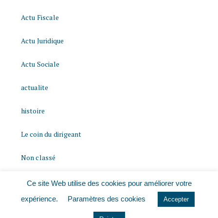
Actu Fiscale
Actu Juridique
Actu Sociale
actualite
histoire
Le coin du dirigeant
Non classé
quizz
Ce site Web utilise des cookies pour améliorer votre
expérience.
Paramètres des cookies
Accepter