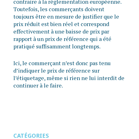
contraire à la réglementation européenne.
Toutefois, les commerçants doivent
toujours être en mesure de justifier que le
prix réduit est bien réel et correspond
effectivement à une baisse de prix par
rapport à un prix de référence qui a été
pratiqué suffisamment longtemps.
Ici, le commerçant n’est donc pas tenu
d’indiquer le prix de référence sur
l’étiquetage, même si rien ne lui interdit de
continuer à le faire.
CATÉGORIES