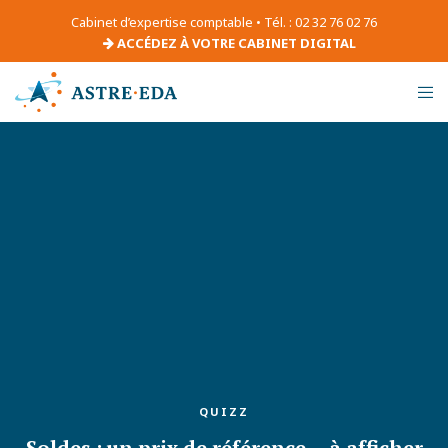
Cabinet d’expertise comptable • Tél. : 02 32 76 02 76
ACCÉDEZ À VOTRE CABINET DIGITAL
QUIZZ
Soldes : un prix de référence… à afficher