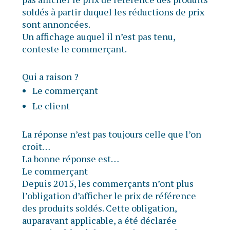
soldés à partir duquel les réductions de prix
sont annoncées.
Un affichage auquel il n’est pas tenu,
conteste le commerçant.
Qui a raison ?
Le commerçant
Le client
La réponse n’est pas toujours celle que l’on
croit…
La bonne réponse est…
Le commerçant
Depuis 2015, les commerçants n’ont plus
l’obligation d’afficher le prix de référence
des produits soldés. Cette obligation,
auparavant applicable, a été déclarée