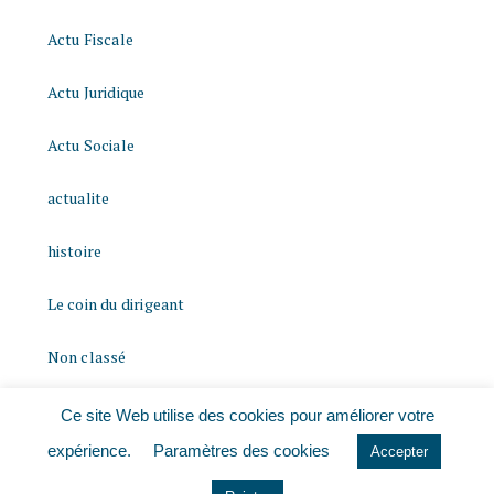
Actu Fiscale
Actu Juridique
Actu Sociale
actualite
histoire
Le coin du dirigeant
Non classé
quizz
Ce site Web utilise des cookies pour améliorer votre
expérience.
Paramètres des cookies
Accepter