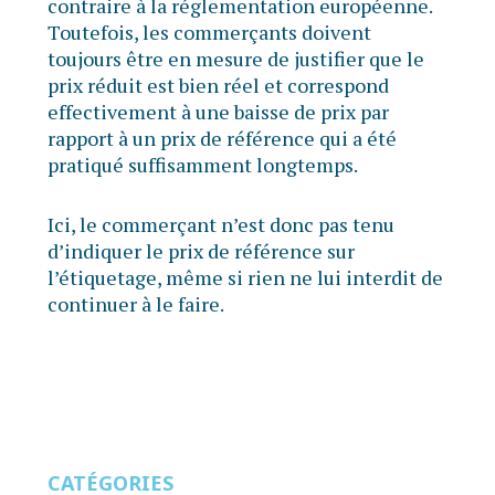
contraire à la réglementation européenne.
Toutefois, les commerçants doivent
toujours être en mesure de justifier que le
prix réduit est bien réel et correspond
effectivement à une baisse de prix par
rapport à un prix de référence qui a été
pratiqué suffisamment longtemps.
Ici, le commerçant n’est donc pas tenu
d’indiquer le prix de référence sur
l’étiquetage, même si rien ne lui interdit de
continuer à le faire.
CATÉGORIES