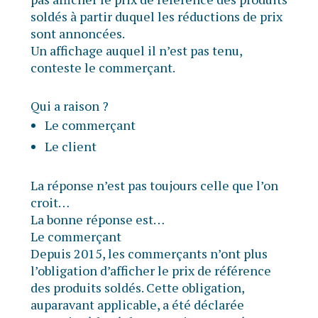
soldés à partir duquel les réductions de prix
sont annoncées.
Un affichage auquel il n’est pas tenu,
conteste le commerçant.
Qui a raison ?
Le commerçant
Le client
La réponse n’est pas toujours celle que l’on
croit…
La bonne réponse est…
Le commerçant
Depuis 2015, les commerçants n’ont plus
l’obligation d’afficher le prix de référence
des produits soldés. Cette obligation,
auparavant applicable, a été déclarée