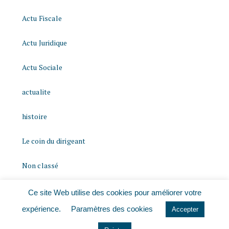
Actu Fiscale
Actu Juridique
Actu Sociale
actualite
histoire
Le coin du dirigeant
Non classé
quizz
Ce site Web utilise des cookies pour améliorer votre
expérience.
Paramètres des cookies
Accepter