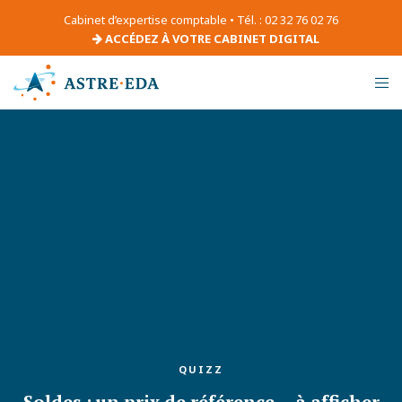
Cabinet d’expertise comptable • Tél. : 02 32 76 02 76
ACCÉDEZ À VOTRE CABINET DIGITAL
QUIZZ
Soldes : un prix de référence… à afficher