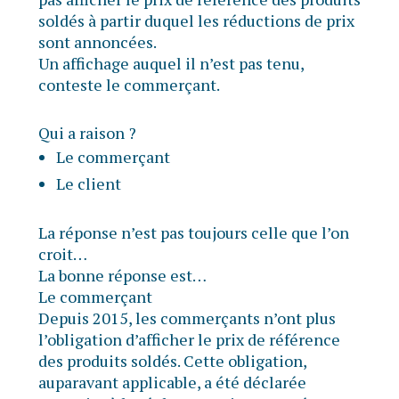
soldés à partir duquel les réductions de prix
sont annoncées.
Un affichage auquel il n’est pas tenu,
conteste le commerçant.
Qui a raison ?
Le commerçant
Le client
La réponse n’est pas toujours celle que l’on
croit…
La bonne réponse est…
Le commerçant
Depuis 2015, les commerçants n’ont plus
l’obligation d’afficher le prix de référence
des produits soldés. Cette obligation,
auparavant applicable, a été déclarée