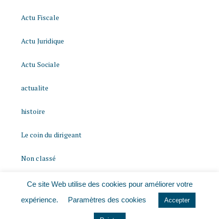
Actu Fiscale
Actu Juridique
Actu Sociale
actualite
histoire
Le coin du dirigeant
Non classé
quizz
Ce site Web utilise des cookies pour améliorer votre
expérience.
Paramètres des cookies
Accepter