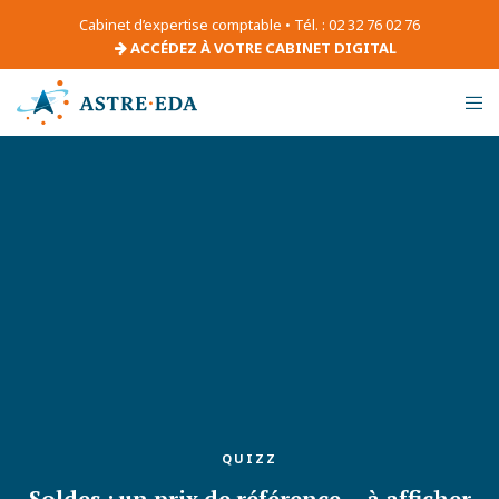
Cabinet d’expertise comptable • Tél. : 02 32 76 02 76
ACCÉDEZ À VOTRE CABINET DIGITAL
QUIZZ
Soldes : un prix de référence… à afficher