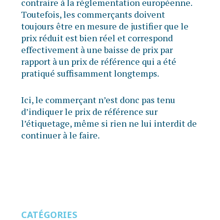
contraire à la réglementation européenne.
Toutefois, les commerçants doivent
toujours être en mesure de justifier que le
prix réduit est bien réel et correspond
effectivement à une baisse de prix par
rapport à un prix de référence qui a été
pratiqué suffisamment longtemps.
Ici, le commerçant n’est donc pas tenu
d’indiquer le prix de référence sur
l’étiquetage, même si rien ne lui interdit de
continuer à le faire.
CATÉGORIES