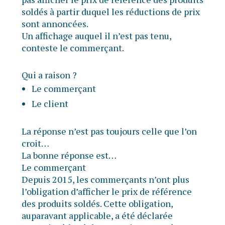
soldés à partir duquel les réductions de prix
sont annoncées.
Un affichage auquel il n’est pas tenu,
conteste le commerçant.
Qui a raison ?
Le commerçant
Le client
La réponse n’est pas toujours celle que l’on
croit…
La bonne réponse est…
Le commerçant
Depuis 2015, les commerçants n’ont plus
l’obligation d’afficher le prix de référence
des produits soldés. Cette obligation,
auparavant applicable, a été déclarée