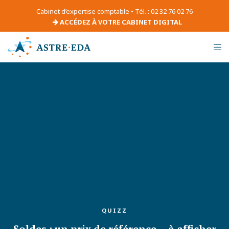
Cabinet d’expertise comptable • Tél. : 02 32 76 02 76
ACCÉDEZ À VOTRE CABINET DIGITAL
QUIZZ
Soldes : un prix de référence… à afficher