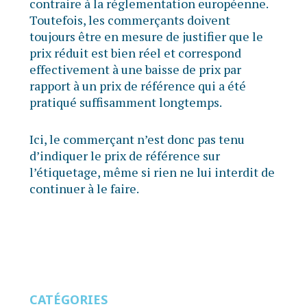
contraire à la réglementation européenne.
Toutefois, les commerçants doivent
toujours être en mesure de justifier que le
prix réduit est bien réel et correspond
effectivement à une baisse de prix par
rapport à un prix de référence qui a été
pratiqué suffisamment longtemps.
Ici, le commerçant n’est donc pas tenu
d’indiquer le prix de référence sur
l’étiquetage, même si rien ne lui interdit de
continuer à le faire.
CATÉGORIES