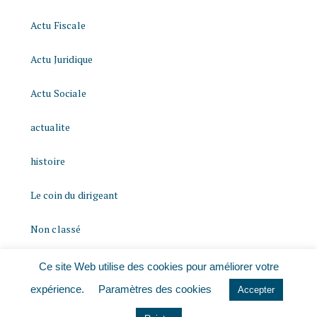
Actu Fiscale
Actu Juridique
Actu Sociale
actualite
histoire
Le coin du dirigeant
Non classé
quizz
Ce site Web utilise des cookies pour améliorer votre
expérience.
Paramètres des cookies
Accepter