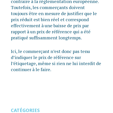
contraire à la réglementation européenne.
Toutefois, les commerçants doivent
toujours être en mesure de justifier que le
prix réduit est bien réel et correspond
effectivement à une baisse de prix par
rapport à un prix de référence qui a été
pratiqué suffisamment longtemps.
Ici, le commerçant n’est donc pas tenu
d’indiquer le prix de référence sur
l’étiquetage, même si rien ne lui interdit de
continuer à le faire.
CATÉGORIES