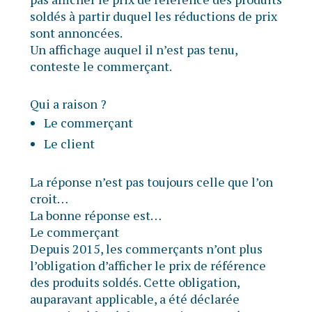
soldés à partir duquel les réductions de prix
sont annoncées.
Un affichage auquel il n’est pas tenu,
conteste le commerçant.
Qui a raison ?
Le commerçant
Le client
La réponse n’est pas toujours celle que l’on
croit…
La bonne réponse est…
Le commerçant
Depuis 2015, les commerçants n’ont plus
l’obligation d’afficher le prix de référence
des produits soldés. Cette obligation,
auparavant applicable, a été déclarée