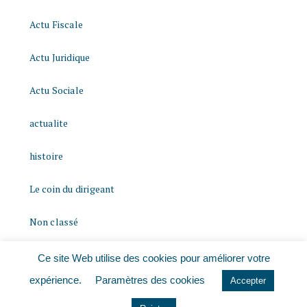
Actu Fiscale
Actu Juridique
Actu Sociale
actualite
histoire
Le coin du dirigeant
Non classé
quizz
Ce site Web utilise des cookies pour améliorer votre
expérience.
Paramètres des cookies
Accepter