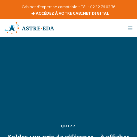
Cabinet d’expertise comptable • Tél. : 02 32 76 02 76
ACCÉDEZ À VOTRE CABINET DIGITAL
QUIZZ
Soldes : un prix de référence… à afficher