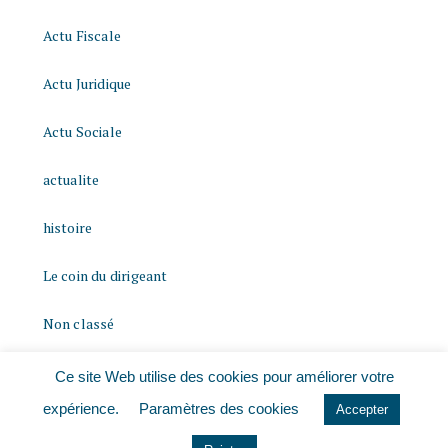
Actu Fiscale
Actu Juridique
Actu Sociale
actualite
histoire
Le coin du dirigeant
Non classé
quizz
Ce site Web utilise des cookies pour améliorer votre
expérience.
Paramètres des cookies
Accepter