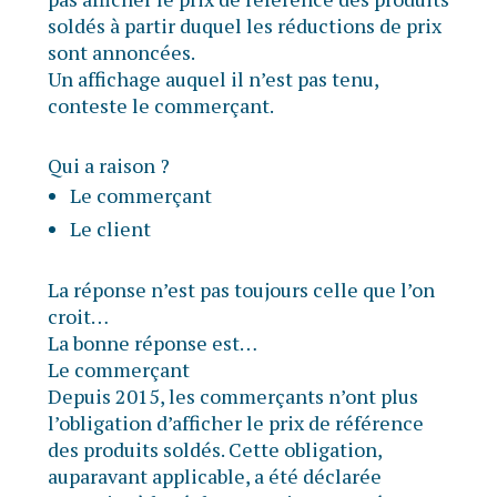
soldés à partir duquel les réductions de prix
sont annoncées.
Un affichage auquel il n’est pas tenu,
conteste le commerçant.
Qui a raison ?
Le commerçant
Le client
La réponse n’est pas toujours celle que l’on
croit…
La bonne réponse est…
Le commerçant
Depuis 2015, les commerçants n’ont plus
l’obligation d’afficher le prix de référence
des produits soldés. Cette obligation,
auparavant applicable, a été déclarée