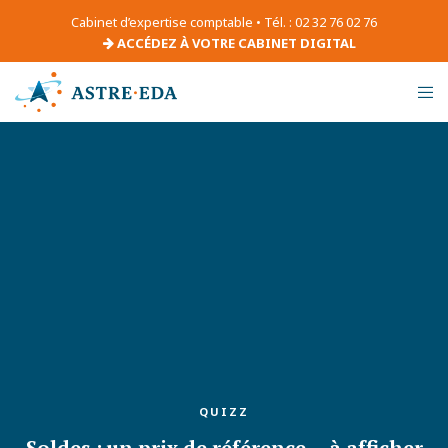
Cabinet d’expertise comptable • Tél. : 02 32 76 02 76
ACCÉDEZ À VOTRE CABINET DIGITAL
QUIZZ
Soldes : un prix de référence… à afficher