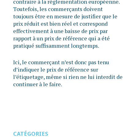
contraire à la réglementation européenne.
Toutefois, les commerçants doivent
toujours être en mesure de justifier que le
prix réduit est bien réel et correspond
effectivement à une baisse de prix par
rapport à un prix de référence qui a été
pratiqué suffisamment longtemps.
Ici, le commerçant n’est donc pas tenu
d’indiquer le prix de référence sur
l’étiquetage, même si rien ne lui interdit de
continuer à le faire.
CATÉGORIES