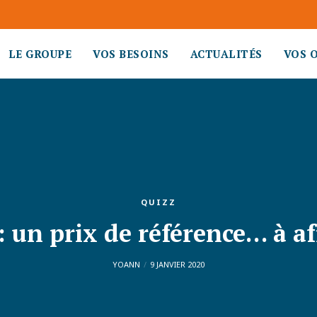
LE GROUPE
VOS BESOINS
ACTUALITÉS
VOS 
QUIZZ
: un prix de référence… à af
YOANN
9 JANVIER 2020