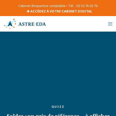
Cabinet d’expertise comptable • Tél. : 02 32 76 02 76
ACCÉDEZ À VOTRE CABINET DIGITAL
QUIZZ
Soldes : un prix de référence… à afficher