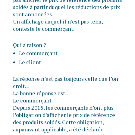
soldés à partir duquel les réductions de prix
sont annoncées.
Un affichage auquel il n’est pas tenu,
conteste le commerçant.
Qui a raison ?
Le commerçant
Le client
La réponse n’est pas toujours celle que l’on
croit…
La bonne réponse est…
Le commerçant
Depuis 2015, les commerçants n’ont plus
l’obligation d’afficher le prix de référence
des produits soldés. Cette obligation,
auparavant applicable, a été déclarée