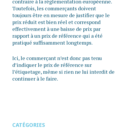
contraire à la réglementation européenne.
Toutefois, les commerçants doivent
toujours être en mesure de justifier que le
prix réduit est bien réel et correspond
effectivement à une baisse de prix par
rapport à un prix de référence qui a été
pratiqué suffisamment longtemps.
Ici, le commerçant n’est donc pas tenu
d’indiquer le prix de référence sur
l’étiquetage, même si rien ne lui interdit de
continuer à le faire.
CATÉGORIES