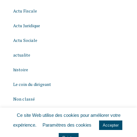
Actu Fiscale
Actu Juridique
Actu Sociale
actualite
histoire
Le coin du dirigeant
Non classé
quizz
Ce site Web utilise des cookies pour améliorer votre
expérience.
Paramètres des cookies
Accepter