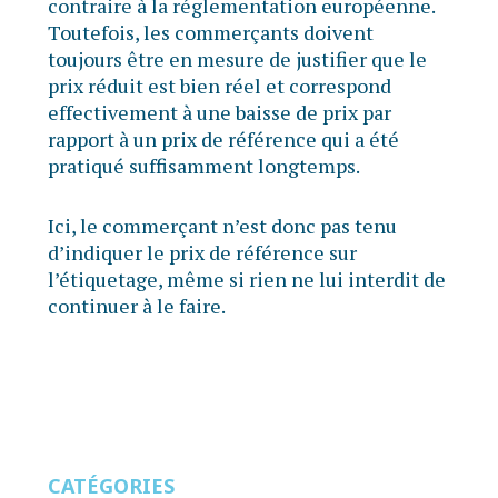
contraire à la réglementation européenne.
Toutefois, les commerçants doivent
toujours être en mesure de justifier que le
prix réduit est bien réel et correspond
effectivement à une baisse de prix par
rapport à un prix de référence qui a été
pratiqué suffisamment longtemps.
Ici, le commerçant n’est donc pas tenu
d’indiquer le prix de référence sur
l’étiquetage, même si rien ne lui interdit de
continuer à le faire.
CATÉGORIES