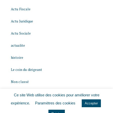
Actu Fiscale
Actu Juridique
Actu Sociale
actualite
histoire
Le coin du dirigeant
Non classé
quizz
Ce site Web utilise des cookies pour améliorer votre
expérience.
Paramètres des cookies
Accepter