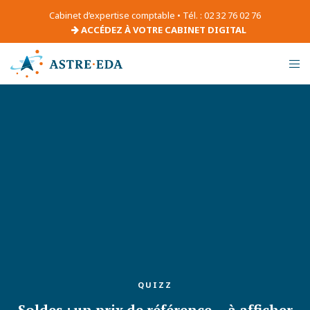
Cabinet d’expertise comptable • Tél. : 02 32 76 02 76
ACCÉDEZ À VOTRE CABINET DIGITAL
QUIZZ
Soldes : un prix de référence… à afficher