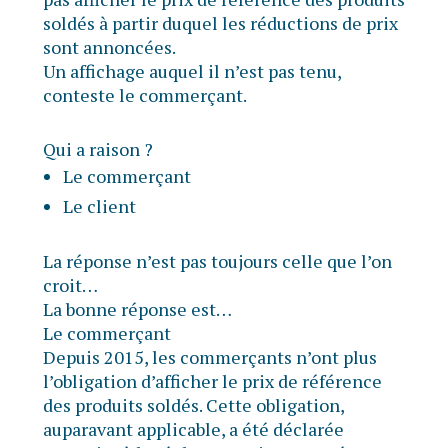
soldés à partir duquel les réductions de prix
sont annoncées.
Un affichage auquel il n’est pas tenu,
conteste le commerçant.
Qui a raison ?
Le commerçant
Le client
La réponse n’est pas toujours celle que l’on
croit…
La bonne réponse est…
Le commerçant
Depuis 2015, les commerçants n’ont plus
l’obligation d’afficher le prix de référence
des produits soldés. Cette obligation,
auparavant applicable, a été déclarée