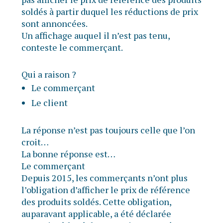
soldés à partir duquel les réductions de prix
sont annoncées.
Un affichage auquel il n’est pas tenu,
conteste le commerçant.
Qui a raison ?
Le commerçant
Le client
La réponse n’est pas toujours celle que l’on
croit…
La bonne réponse est…
Le commerçant
Depuis 2015, les commerçants n’ont plus
l’obligation d’afficher le prix de référence
des produits soldés. Cette obligation,
auparavant applicable, a été déclarée