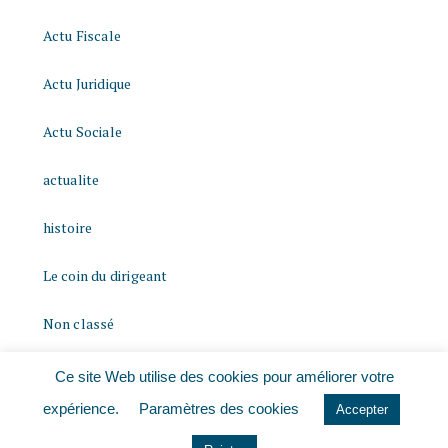
Actu Fiscale
Actu Juridique
Actu Sociale
actualite
histoire
Le coin du dirigeant
Non classé
quizz
Ce site Web utilise des cookies pour améliorer votre
expérience.
Paramètres des cookies
Accepter