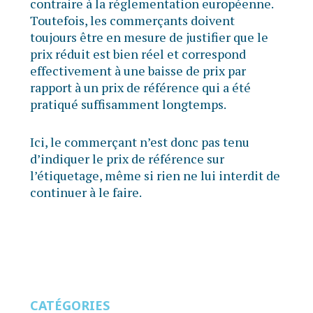
contraire à la réglementation européenne.
Toutefois, les commerçants doivent
toujours être en mesure de justifier que le
prix réduit est bien réel et correspond
effectivement à une baisse de prix par
rapport à un prix de référence qui a été
pratiqué suffisamment longtemps.
Ici, le commerçant n’est donc pas tenu
d’indiquer le prix de référence sur
l’étiquetage, même si rien ne lui interdit de
continuer à le faire.
CATÉGORIES