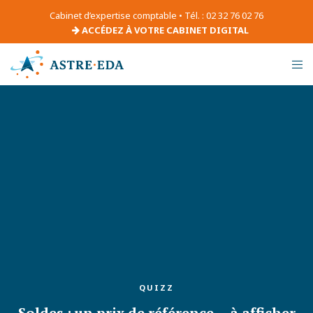
Cabinet d’expertise comptable • Tél. : 02 32 76 02 76
ACCÉDEZ À VOTRE CABINET DIGITAL
QUIZZ
Soldes : un prix de référence… à afficher