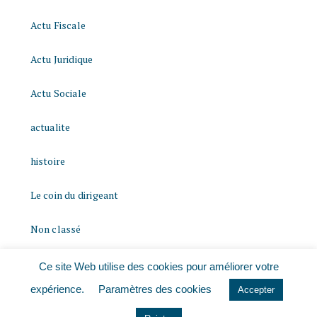
Actu Fiscale
Actu Juridique
Actu Sociale
actualite
histoire
Le coin du dirigeant
Non classé
quizz
Ce site Web utilise des cookies pour améliorer votre
expérience.
Paramètres des cookies
Accepter