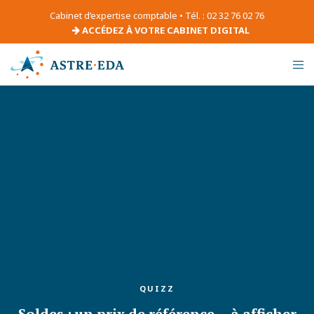
Cabinet d’expertise comptable • Tél. : 02 32 76 02 76
ACCÉDEZ À VOTRE CABINET DIGITAL
QUIZZ
Soldes : un prix de référence… à afficher