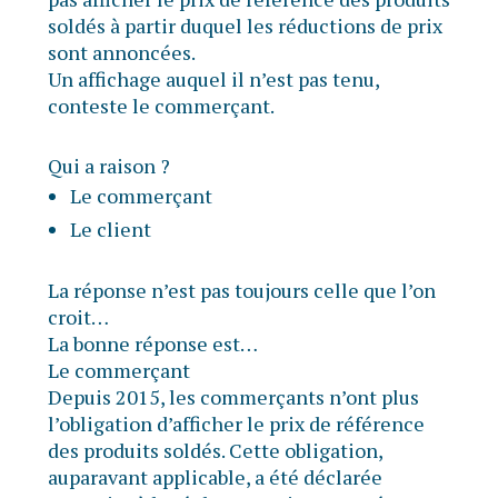
soldés à partir duquel les réductions de prix
sont annoncées.
Un affichage auquel il n’est pas tenu,
conteste le commerçant.
Qui a raison ?
Le commerçant
Le client
La réponse n’est pas toujours celle que l’on
croit…
La bonne réponse est…
Le commerçant
Depuis 2015, les commerçants n’ont plus
l’obligation d’afficher le prix de référence
des produits soldés. Cette obligation,
auparavant applicable, a été déclarée