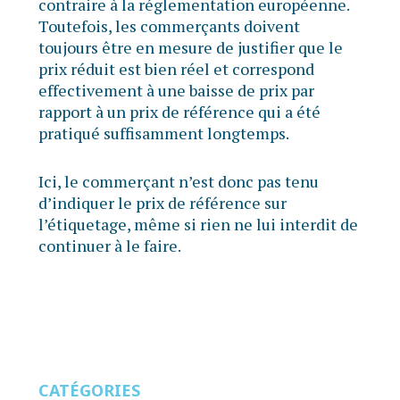
contraire à la réglementation européenne.
Toutefois, les commerçants doivent
toujours être en mesure de justifier que le
prix réduit est bien réel et correspond
effectivement à une baisse de prix par
rapport à un prix de référence qui a été
pratiqué suffisamment longtemps.
Ici, le commerçant n’est donc pas tenu
d’indiquer le prix de référence sur
l’étiquetage, même si rien ne lui interdit de
continuer à le faire.
CATÉGORIES