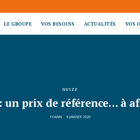
LE GROUPE
VOS BESOINS
ACTUALITÉS
VOS 
QUIZZ
: un prix de référence… à af
YOANN
9 JANVIER 2020