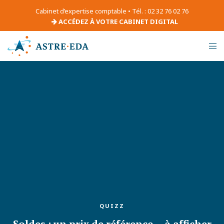
Cabinet d’expertise comptable • Tél. : 02 32 76 02 76
ACCÉDEZ À VOTRE CABINET DIGITAL
QUIZZ
Soldes : un prix de référence… à afficher