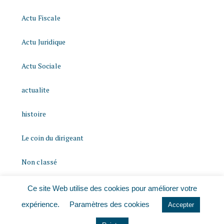
Actu Fiscale
Actu Juridique
Actu Sociale
actualite
histoire
Le coin du dirigeant
Non classé
quizz
Ce site Web utilise des cookies pour améliorer votre
expérience.
Paramètres des cookies
Accepter