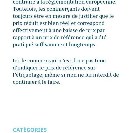
contraire à la réglementation européenne.
Toutefois, les commerçants doivent
toujours être en mesure de justifier que le
prix réduit est bien réel et correspond
effectivement à une baisse de prix par
rapport à un prix de référence qui a été
pratiqué suffisamment longtemps.
Ici, le commerçant n’est donc pas tenu
d’indiquer le prix de référence sur
l’étiquetage, même si rien ne lui interdit de
continuer à le faire.
CATÉGORIES