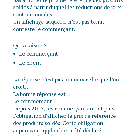
soldés à partir duquel les réductions de prix
sont annoncées.
Un affichage auquel il n’est pas tenu,
conteste le commerçant.
Qui a raison ?
Le commerçant
Le client
La réponse n’est pas toujours celle que l’on
croit…
La bonne réponse est…
Le commerçant
Depuis 2015, les commerçants n’ont plus
l’obligation d’afficher le prix de référence
des produits soldés. Cette obligation,
auparavant applicable, a été déclarée