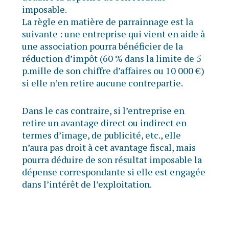
imposable.
La règle en matière de parrainnage est la
suivante : une entreprise qui vient en aide à
une association pourra bénéficier de la
réduction d’impôt (60 % dans la limite de 5
p.mille de son chiffre d’affaires ou 10 000 €)
si elle n’en retire aucune contrepartie.
Dans le cas contraire, si l’entreprise en
retire un avantage direct ou indirect en
termes d’image, de publicité, etc., elle
n’aura pas droit à cet avantage fiscal, mais
pourra déduire de son résultat imposable la
dépense correspondante si elle est engagée
dans l’intérêt de l’exploitation.