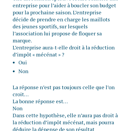
entreprise pour l’aider à boucler son budget
pour la prochaine saison. L’entreprise
décide de prendre en charge les maillots
des jeunes sportifs, sur lesquels
l’association lui propose de floquer sa
marque.
L’entreprise aura-t-elle droit à la réduction
d’impôt « mécénat » ?
Oui
Non
La réponse n’est pas toujours celle que l’on
croit…
La bonne réponse est…
Non
Dans cette hypothèse, elle n’aura pas droit à
la réduction d’impôt mécénat, mais pourra
déduire la dépense de son résultat