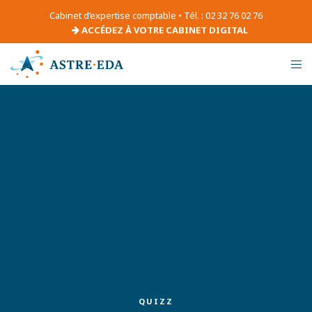
Cabinet d’expertise comptable • Tél. : 02 32 76 02 76
ACCÉDEZ À VOTRE CABINET DIGITAL
QUIZZ