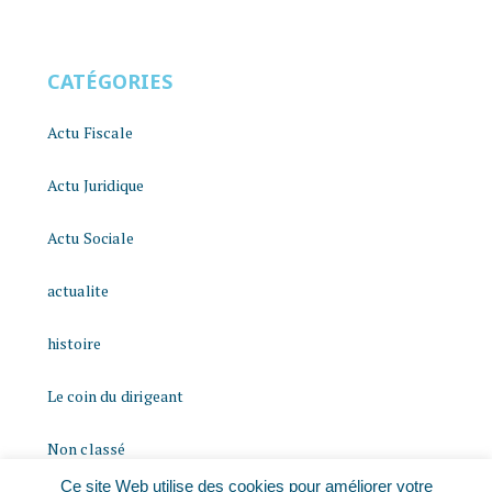
CATÉGORIES
Actu Fiscale
Actu Juridique
Actu Sociale
actualite
histoire
Le coin du dirigeant
Non classé
Ce site Web utilise des cookies pour améliorer votre