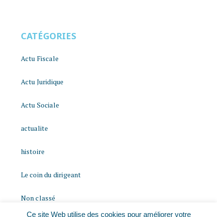
CATÉGORIES
Actu Fiscale
Actu Juridique
Actu Sociale
actualite
histoire
Le coin du dirigeant
Non classé
Ce site Web utilise des cookies pour améliorer votre