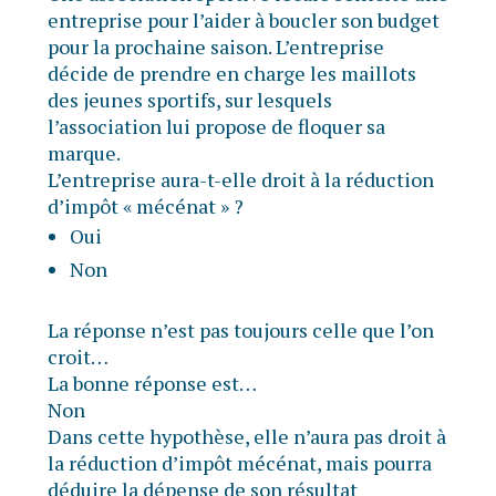
entreprise pour l’aider à boucler son budget
pour la prochaine saison. L’entreprise
décide de prendre en charge les maillots
des jeunes sportifs, sur lesquels
l’association lui propose de floquer sa
marque.
L’entreprise aura-t-elle droit à la réduction
d’impôt « mécénat » ?
Oui
Non
La réponse n’est pas toujours celle que l’on
croit…
La bonne réponse est…
Non
Dans cette hypothèse, elle n’aura pas droit à
la réduction d’impôt mécénat, mais pourra
déduire la dépense de son résultat