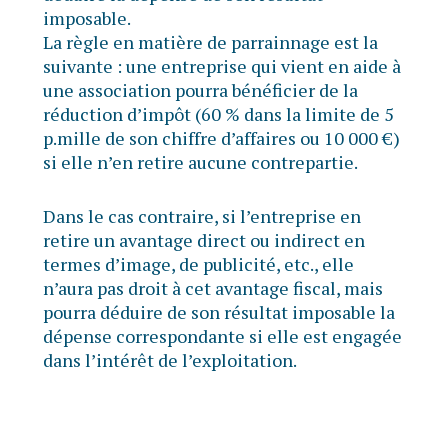
imposable.
La règle en matière de parrainnage est la
suivante : une entreprise qui vient en aide à
une association pourra bénéficier de la
réduction d’impôt (60 % dans la limite de 5
p.mille de son chiffre d’affaires ou 10 000 €)
si elle n’en retire aucune contrepartie.
Dans le cas contraire, si l’entreprise en
retire un avantage direct ou indirect en
termes d’image, de publicité, etc., elle
n’aura pas droit à cet avantage fiscal, mais
pourra déduire de son résultat imposable la
dépense correspondante si elle est engagée
dans l’intérêt de l’exploitation.