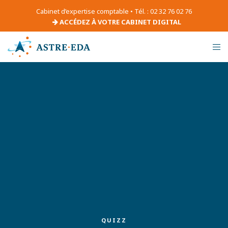
Cabinet d’expertise comptable • Tél. : 02 32 76 02 76
ACCÉDEZ À VOTRE CABINET DIGITAL
QUIZZ