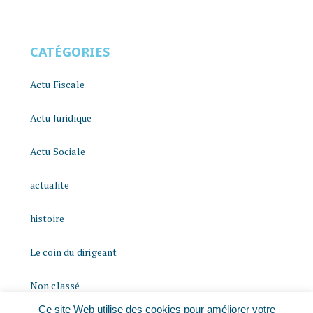
CATÉGORIES
Actu Fiscale
Actu Juridique
Actu Sociale
actualite
histoire
Le coin du dirigeant
Non classé
Ce site Web utilise des cookies pour améliorer votre