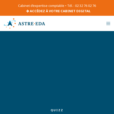
Cabinet d’expertise comptable • Tél. : 02 32 76 02 76
ACCÉDEZ À VOTRE CABINET DIGITAL
QUIZZ