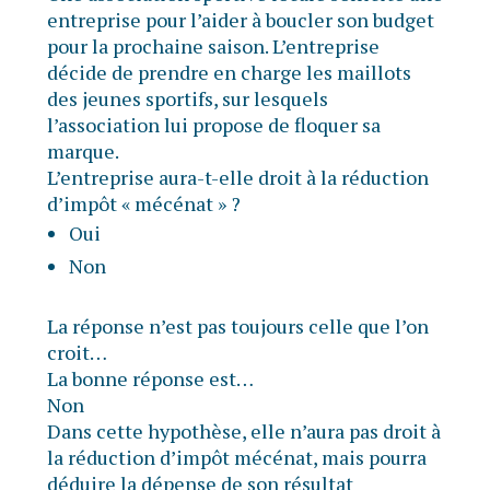
entreprise pour l’aider à boucler son budget
pour la prochaine saison. L’entreprise
décide de prendre en charge les maillots
des jeunes sportifs, sur lesquels
l’association lui propose de floquer sa
marque.
L’entreprise aura-t-elle droit à la réduction
d’impôt « mécénat » ?
Oui
Non
La réponse n’est pas toujours celle que l’on
croit…
La bonne réponse est…
Non
Dans cette hypothèse, elle n’aura pas droit à
la réduction d’impôt mécénat, mais pourra
déduire la dépense de son résultat