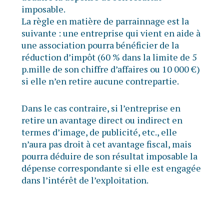
imposable.
La règle en matière de parrainnage est la
suivante : une entreprise qui vient en aide à
une association pourra bénéficier de la
réduction d’impôt (60 % dans la limite de 5
p.mille de son chiffre d’affaires ou 10 000 €)
si elle n’en retire aucune contrepartie.
Dans le cas contraire, si l’entreprise en
retire un avantage direct ou indirect en
termes d’image, de publicité, etc., elle
n’aura pas droit à cet avantage fiscal, mais
pourra déduire de son résultat imposable la
dépense correspondante si elle est engagée
dans l’intérêt de l’exploitation.