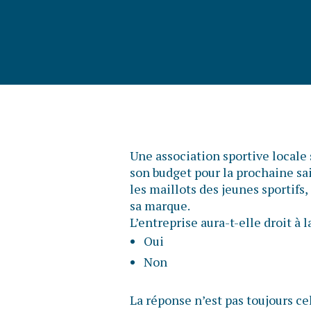
Une association sportive locale 
son budget pour la prochaine sa
les maillots des jeunes sportifs,
sa marque.
L’entreprise aura-t-elle droit à
Oui
Non
La réponse n’est pas toujours ce