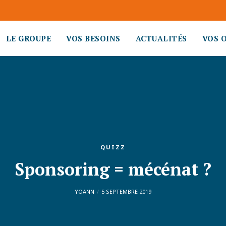
LE GROUPE
VOS BESOINS
ACTUALITÉS
VOS 
QUIZZ
Sponsoring = mécénat ?
YOANN
5 SEPTEMBRE 2019