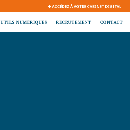
ACCÉDEZ À VOTRE CABINET DIGITAL
OUTILS NUMÉRIQUES
RECRUTEMENT
CONTACT