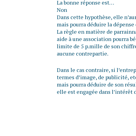
La bonne réponse est…
Non
Dans cette hypothèse, elle n’aur
mais pourra déduire la dépense 
La règle en matière de parrainna
aide à une association pourra bé
limite de 5 p.mille de son chiffre
aucune contrepartie.
Dans le cas contraire, si l’entre
termes d’image, de publicité, etc.
mais pourra déduire de son résu
elle est engagée dans l’intérêt d