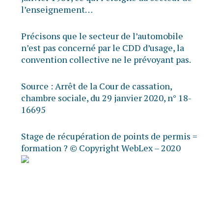
l’enseignement…
Précisons que le secteur de l’automobile
n’est pas concerné par le CDD d’usage, la
convention collective ne le prévoyant pas.
Source :
Arrêt de la Cour de cassation,
chambre sociale, du 29 janvier 2020, n° 18-
16695
Stage de récupération de points de permis =
formation ?
© Copyright WebLex – 2020