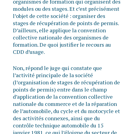
organismes de formation qui organisent des
modules ou des stages. Et c’est précisément
l’objet de cette société : organiser des
stages de récupération de points de permis.
D’ailleurs, elle applique la convention
collective nationale des organismes de
formation. De quoi justifier le recours au
CDD d’usage.
Non, répond le juge qui constate que
l’activité principale de la société
(l’organisation de stages de récupération de
points de permis) entre dans le champ
d’application de la convention collective
nationale du commerce et de la réparation
de l’automobile, du cycle et du motocycle et
des activités connexes, ainsi que du
contrôle technique automobile du 15
janvier 1981, ce qui l’éloigne du secteur de