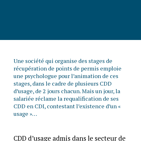
Une société qui organise des stages de
récupération de points de permis emploie
une psychologue pour l’animation de ces
stages, dans le cadre de plusieurs CDD
d’usage, de 2 jours chacun. Mais un jour, la
salariée réclame la requalification de ses
CDD en CDI, contestant l’existence d’un «
usage »…
CDD d’usage admis dans le secteur de