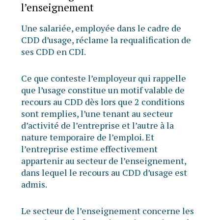
l’enseignement
Une salariée, employée dans le cadre de
CDD d’usage, réclame la requalification de
ses CDD en CDI.
Ce que conteste l’employeur qui rappelle
que l’usage constitue un motif valable de
recours au CDD dès lors que 2 conditions
sont remplies, l’une tenant au secteur
d’activité de l’entreprise et l’autre à la
nature temporaire de l’emploi. Et
l’entreprise estime effectivement
appartenir au secteur de l’enseignement,
dans lequel le recours au CDD d’usage est
admis.
Le secteur de l’enseignement concerne les