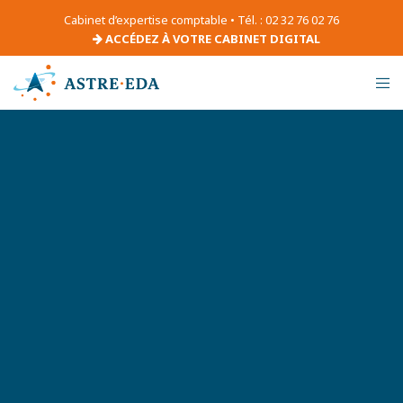
Cabinet d’expertise comptable • Tél. : 02 32 76 02 76
ACCÉDEZ À VOTRE CABINET DIGITAL