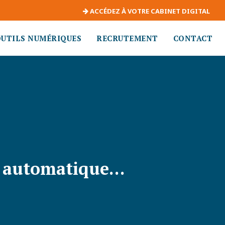
ACCÉDEZ À VOTRE CABINET DIGITAL
OUTILS NUMÉRIQUES
RECRUTEMENT
CONTACT
si automatique…