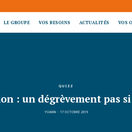
LE GROUPE
VOS BESOINS
ACTUALITÉS
VOS 
QUIZZ
ion : un dégrèvement pas 
YOANN
17 OCTOBRE 2019