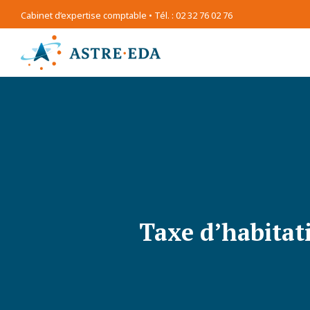
Cabinet d’expertise comptable • Tél. : 02 32 76 02 76
Taxe d’habitat