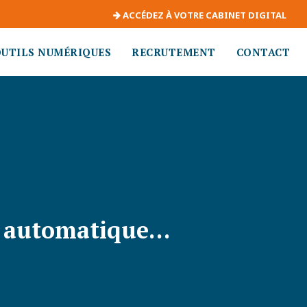
ACCÉDEZ À VOTRE CABINET DIGITAL
OUTILS NUMÉRIQUES
RECRUTEMENT
CONTACT
si automatique…