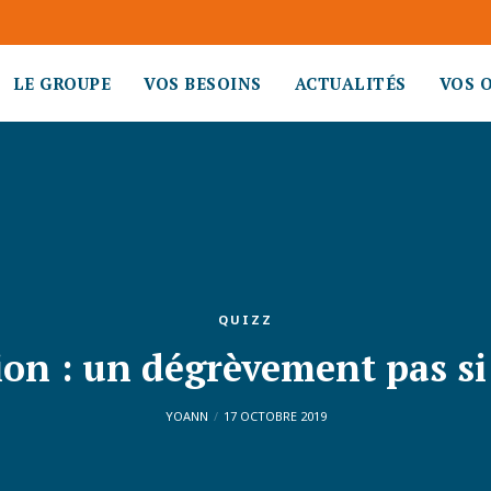
LE GROUPE
VOS BESOINS
ACTUALITÉS
VOS 
QUIZZ
ion : un dégrèvement pas 
YOANN
17 OCTOBRE 2019