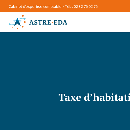
Cabinet d’expertise comptable • Tél. : 02 32 76 02 76
Taxe d’habitat