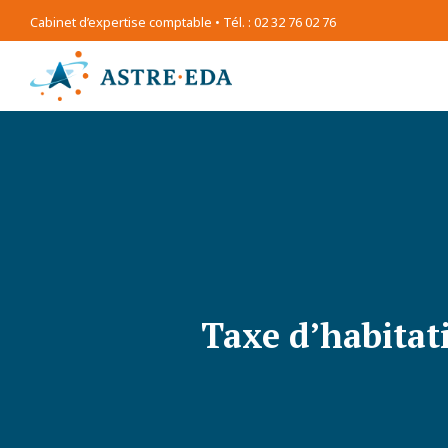
Cabinet d’expertise comptable • Tél. : 02 32 76 02 76
Taxe d’habitat