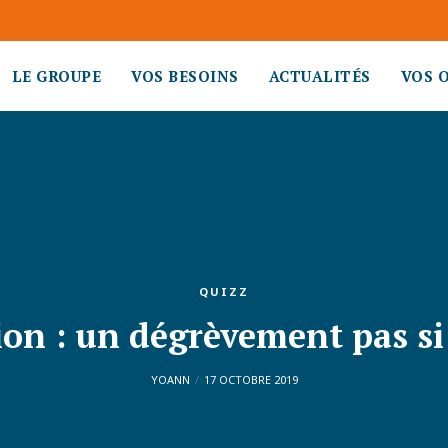
LE GROUPE
VOS BESOINS
ACTUALITÉS
VOS 
QUIZZ
ion : un dégrèvement pas 
YOANN
17 OCTOBRE 2019