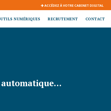
ACCÉDEZ À VOTRE CABINET DIGITAL
OUTILS NUMÉRIQUES
RECRUTEMENT
CONTACT
si automatique…