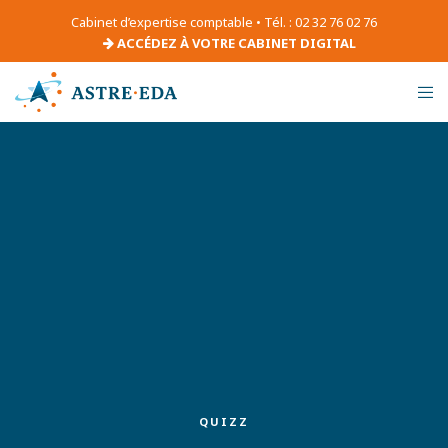
Cabinet d’expertise comptable • Tél. : 02 32 76 02 76
ACCÉDEZ À VOTRE CABINET DIGITAL
QUIZZ