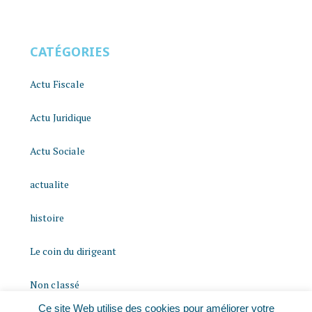
CATÉGORIES
Actu Fiscale
Actu Juridique
Actu Sociale
actualite
histoire
Le coin du dirigeant
Non classé
Ce site Web utilise des cookies pour améliorer votre