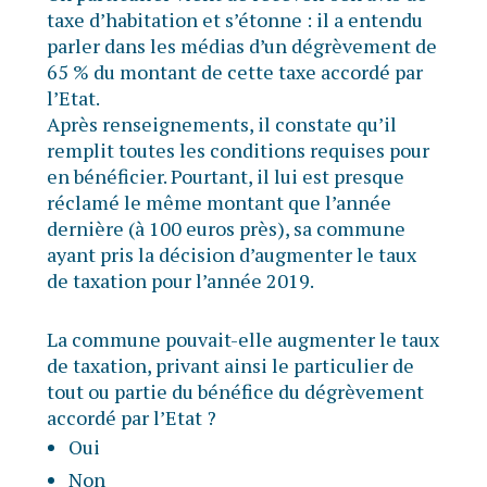
taxe d’habitation et s’étonne : il a entendu
parler dans les médias d’un dégrèvement de
65 % du montant de cette taxe accordé par
l’Etat.
Après renseignements, il constate qu’il
remplit toutes les conditions requises pour
en bénéficier. Pourtant, il lui est presque
réclamé le même montant que l’année
dernière (à 100 euros près), sa commune
ayant pris la décision d’augmenter le taux
de taxation pour l’année 2019.
La commune pouvait-elle augmenter le taux
de taxation, privant ainsi le particulier de
tout ou partie du bénéfice du dégrèvement
accordé par l’Etat ?
Oui
Non