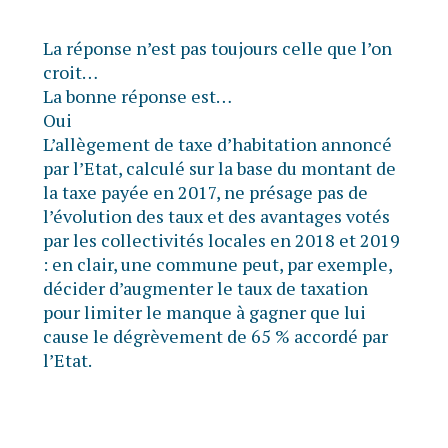
La réponse n’est pas toujours celle que l’on
croit…
La bonne réponse est…
Oui
L’allègement de taxe d’habitation annoncé
par l’Etat, calculé sur la base du montant de
la taxe payée en 2017, ne présage pas de
l’évolution des taux et des avantages votés
par les collectivités locales en 2018 et 2019
: en clair, une commune peut, par exemple,
décider d’augmenter le taux de taxation
pour limiter le manque à gagner que lui
cause le dégrèvement de 65 % accordé par
l’Etat.