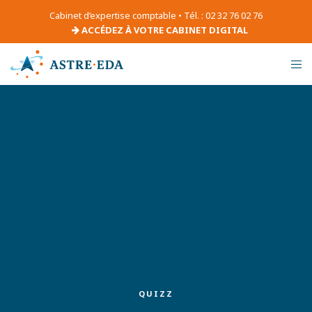
Cabinet d’expertise comptable • Tél. : 02 32 76 02 76
ACCÉDEZ À VOTRE CABINET DIGITAL
QUIZZ