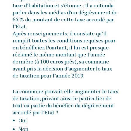
taxe d’habitation et s’étonne : il a entendu
parler dans les médias d’un dégrèvement de
65 % du montant de cette taxe accordé par
l’Etat.
Après renseignements, il constate qu’il
remplit toutes les conditions requises pour
en bénéficier. Pourtant, il lui est presque
réclamé le même montant que l’année
dernière (à 100 euros près), sa commune
ayant pris la décision d’augmenter le taux
de taxation pour l’année 2019.
La commune pouvait-elle augmenter le taux
de taxation, privant ainsi le particulier de
tout ou partie du bénéfice du dégrèvement
accordé par l’Etat ?
Oui
Non