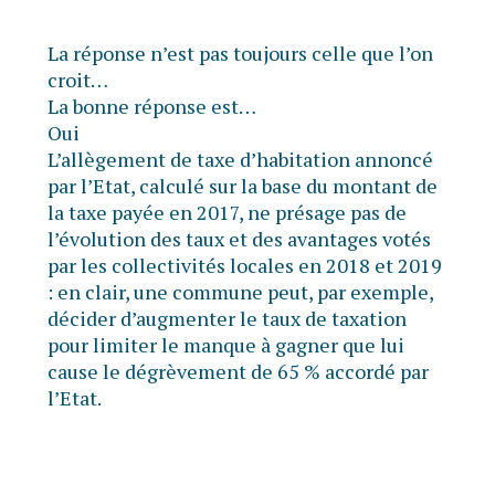
La réponse n’est pas toujours celle que l’on
croit…
La bonne réponse est…
Oui
L’allègement de taxe d’habitation annoncé
par l’Etat, calculé sur la base du montant de
la taxe payée en 2017, ne présage pas de
l’évolution des taux et des avantages votés
par les collectivités locales en 2018 et 2019
: en clair, une commune peut, par exemple,
décider d’augmenter le taux de taxation
pour limiter le manque à gagner que lui
cause le dégrèvement de 65 % accordé par
l’Etat.