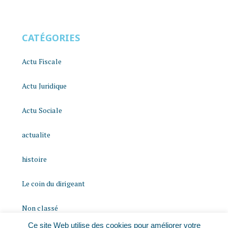
CATÉGORIES
Actu Fiscale
Actu Juridique
Actu Sociale
actualite
histoire
Le coin du dirigeant
Non classé
Ce site Web utilise des cookies pour améliorer votre