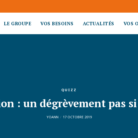
LE GROUPE
VOS BESOINS
ACTUALITÉS
VOS 
QUIZZ
ion : un dégrèvement pas 
YOANN
17 OCTOBRE 2019