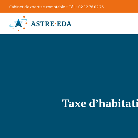
Cabinet d’expertise comptable • Tél. : 02 32 76 02 76
Taxe d’habitat