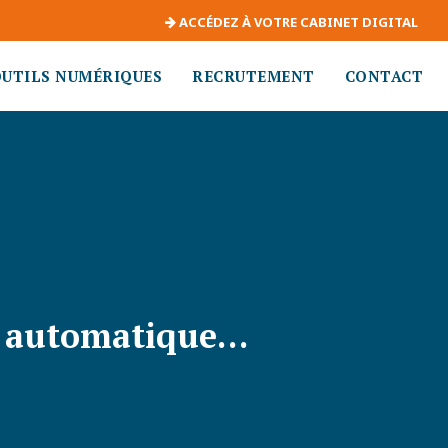
ACCÉDEZ À VOTRE CABINET DIGITAL
OUTILS NUMÉRIQUES
RECRUTEMENT
CONTACT
si automatique…