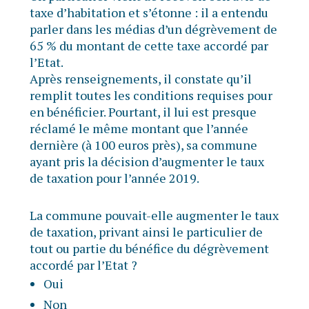
taxe d’habitation et s’étonne : il a entendu
parler dans les médias d’un dégrèvement de
65 % du montant de cette taxe accordé par
l’Etat.
Après renseignements, il constate qu’il
remplit toutes les conditions requises pour
en bénéficier. Pourtant, il lui est presque
réclamé le même montant que l’année
dernière (à 100 euros près), sa commune
ayant pris la décision d’augmenter le taux
de taxation pour l’année 2019.
La commune pouvait-elle augmenter le taux
de taxation, privant ainsi le particulier de
tout ou partie du bénéfice du dégrèvement
accordé par l’Etat ?
Oui
Non