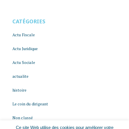
CATÉGORIES
Actu Fiscale
Actu Juridique
Actu Sociale
actualite
histoire
Le coin du dirigeant
Non classé
Ce site Web utilise des cookies pour améliorer votre