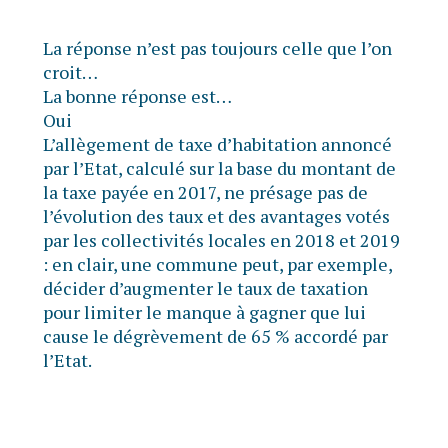
La réponse n’est pas toujours celle que l’on
croit…
La bonne réponse est…
Oui
L’allègement de taxe d’habitation annoncé
par l’Etat, calculé sur la base du montant de
la taxe payée en 2017, ne présage pas de
l’évolution des taux et des avantages votés
par les collectivités locales en 2018 et 2019
: en clair, une commune peut, par exemple,
décider d’augmenter le taux de taxation
pour limiter le manque à gagner que lui
cause le dégrèvement de 65 % accordé par
l’Etat.