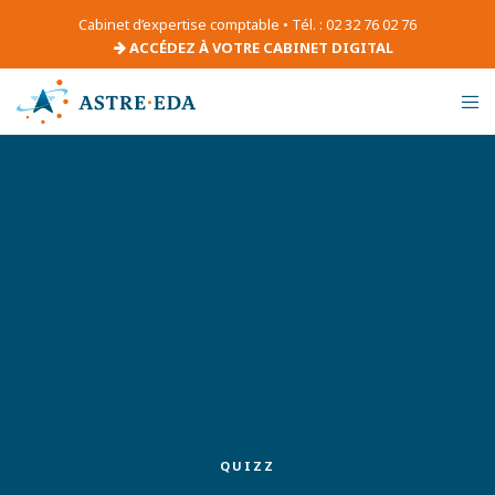
Cabinet d’expertise comptable • Tél. : 02 32 76 02 76
ACCÉDEZ À VOTRE CABINET DIGITAL
QUIZZ