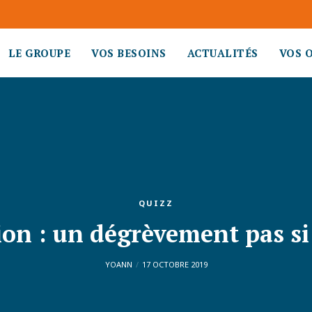
LE GROUPE
VOS BESOINS
ACTUALITÉS
VOS 
QUIZZ
ion : un dégrèvement pas 
YOANN
17 OCTOBRE 2019