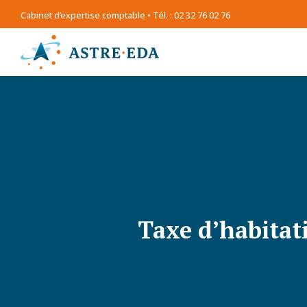
Cabinet d’expertise comptable • Tél. : 02 32 76 02 76
Taxe d’habitat