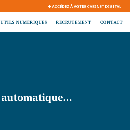
ACCÉDEZ À VOTRE CABINET DIGITAL
OUTILS NUMÉRIQUES
RECRUTEMENT
CONTACT
si automatique…