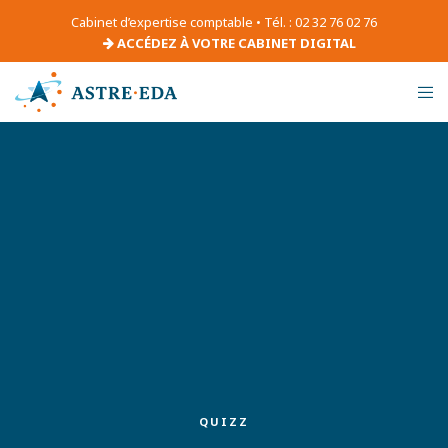
Cabinet d’expertise comptable • Tél. : 02 32 76 02 76
ACCÉDEZ À VOTRE CABINET DIGITAL
QUIZZ