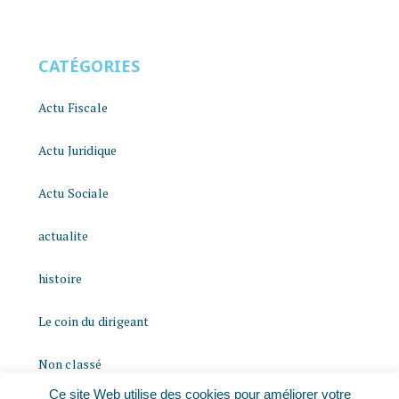
CATÉGORIES
Actu Fiscale
Actu Juridique
Actu Sociale
actualite
histoire
Le coin du dirigeant
Non classé
Ce site Web utilise des cookies pour améliorer votre