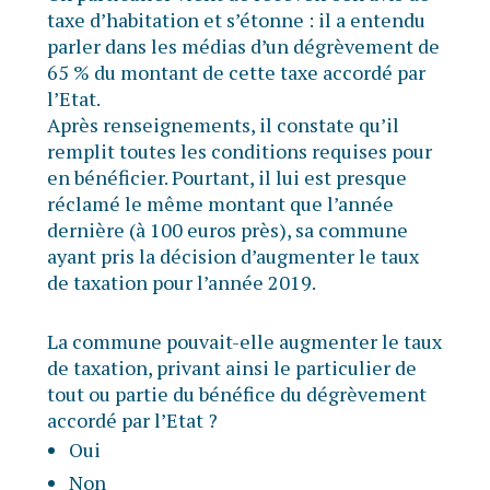
taxe d’habitation et s’étonne : il a entendu
parler dans les médias d’un dégrèvement de
65 % du montant de cette taxe accordé par
l’Etat.
Après renseignements, il constate qu’il
remplit toutes les conditions requises pour
en bénéficier. Pourtant, il lui est presque
réclamé le même montant que l’année
dernière (à 100 euros près), sa commune
ayant pris la décision d’augmenter le taux
de taxation pour l’année 2019.
La commune pouvait-elle augmenter le taux
de taxation, privant ainsi le particulier de
tout ou partie du bénéfice du dégrèvement
accordé par l’Etat ?
Oui
Non