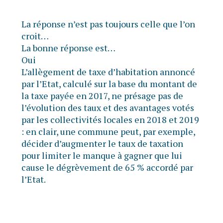
La réponse n’est pas toujours celle que l’on
croit…
La bonne réponse est…
Oui
L’allègement de taxe d’habitation annoncé
par l’Etat, calculé sur la base du montant de
la taxe payée en 2017, ne présage pas de
l’évolution des taux et des avantages votés
par les collectivités locales en 2018 et 2019
: en clair, une commune peut, par exemple,
décider d’augmenter le taux de taxation
pour limiter le manque à gagner que lui
cause le dégrèvement de 65 % accordé par
l’Etat.