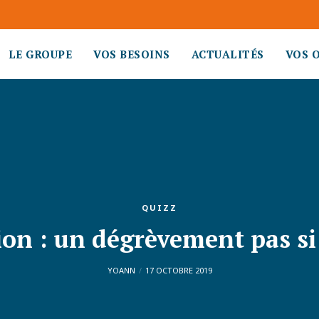
LE GROUPE
VOS BESOINS
ACTUALITÉS
VOS 
QUIZZ
ion : un dégrèvement pas 
YOANN
17 OCTOBRE 2019