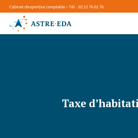
Cabinet d’expertise comptable • Tél. : 02 32 76 02 76
Taxe d’habitat