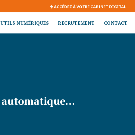
ACCÉDEZ À VOTRE CABINET DIGITAL
OUTILS NUMÉRIQUES
RECRUTEMENT
CONTACT
si automatique…