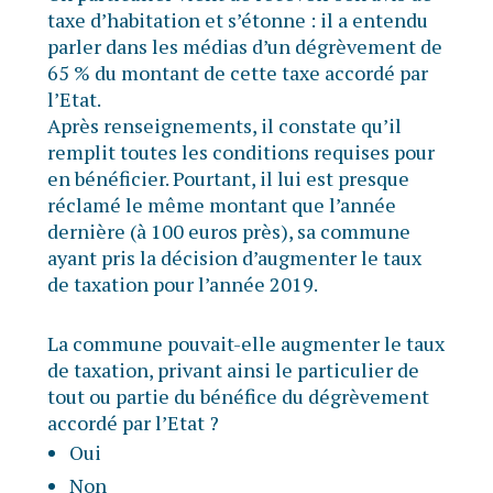
taxe d’habitation et s’étonne : il a entendu
parler dans les médias d’un dégrèvement de
65 % du montant de cette taxe accordé par
l’Etat.
Après renseignements, il constate qu’il
remplit toutes les conditions requises pour
en bénéficier. Pourtant, il lui est presque
réclamé le même montant que l’année
dernière (à 100 euros près), sa commune
ayant pris la décision d’augmenter le taux
de taxation pour l’année 2019.
La commune pouvait-elle augmenter le taux
de taxation, privant ainsi le particulier de
tout ou partie du bénéfice du dégrèvement
accordé par l’Etat ?
Oui
Non