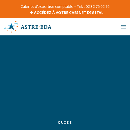
Cabinet d’expertise comptable • Tél. : 02 32 76 02 76
ACCÉDEZ À VOTRE CABINET DIGITAL
QUIZZ