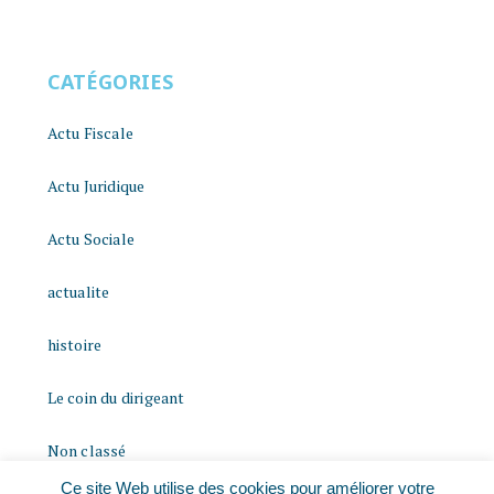
CATÉGORIES
Actu Fiscale
Actu Juridique
Actu Sociale
actualite
histoire
Le coin du dirigeant
Non classé
Ce site Web utilise des cookies pour améliorer votre