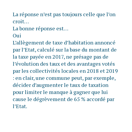
La réponse n’est pas toujours celle que l’on
croit…
La bonne réponse est…
Oui
L’allègement de taxe d’habitation annoncé
par l’Etat, calculé sur la base du montant de
la taxe payée en 2017, ne présage pas de
l’évolution des taux et des avantages votés
par les collectivités locales en 2018 et 2019
: en clair, une commune peut, par exemple,
décider d’augmenter le taux de taxation
pour limiter le manque à gagner que lui
cause le dégrèvement de 65 % accordé par
l’Etat.