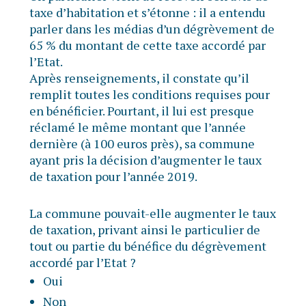
taxe d’habitation et s’étonne : il a entendu
parler dans les médias d’un dégrèvement de
65 % du montant de cette taxe accordé par
l’Etat.
Après renseignements, il constate qu’il
remplit toutes les conditions requises pour
en bénéficier. Pourtant, il lui est presque
réclamé le même montant que l’année
dernière (à 100 euros près), sa commune
ayant pris la décision d’augmenter le taux
de taxation pour l’année 2019.
La commune pouvait-elle augmenter le taux
de taxation, privant ainsi le particulier de
tout ou partie du bénéfice du dégrèvement
accordé par l’Etat ?
Oui
Non