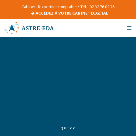
Cabinet d’expertise comptable • Tél. : 02 32 76 02 76
ACCÉDEZ À VOTRE CABINET DIGITAL
QUIZZ