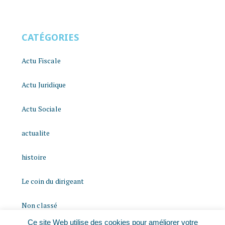
CATÉGORIES
Actu Fiscale
Actu Juridique
Actu Sociale
actualite
histoire
Le coin du dirigeant
Non classé
Ce site Web utilise des cookies pour améliorer votre