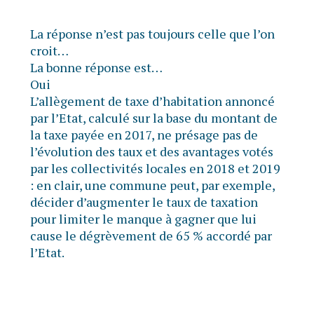
La réponse n’est pas toujours celle que l’on
croit…
La bonne réponse est…
Oui
L’allègement de taxe d’habitation annoncé
par l’Etat, calculé sur la base du montant de
la taxe payée en 2017, ne présage pas de
l’évolution des taux et des avantages votés
par les collectivités locales en 2018 et 2019
: en clair, une commune peut, par exemple,
décider d’augmenter le taux de taxation
pour limiter le manque à gagner que lui
cause le dégrèvement de 65 % accordé par
l’Etat.