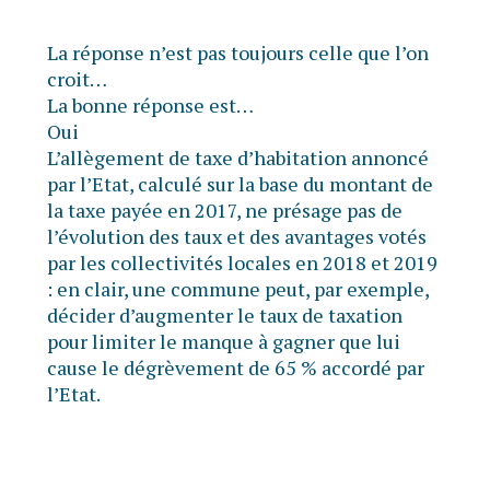
La réponse n’est pas toujours celle que l’on
croit…
La bonne réponse est…
Oui
L’allègement de taxe d’habitation annoncé
par l’Etat, calculé sur la base du montant de
la taxe payée en 2017, ne présage pas de
l’évolution des taux et des avantages votés
par les collectivités locales en 2018 et 2019
: en clair, une commune peut, par exemple,
décider d’augmenter le taux de taxation
pour limiter le manque à gagner que lui
cause le dégrèvement de 65 % accordé par
l’Etat.