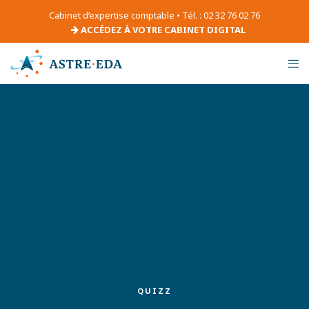
Cabinet d’expertise comptable • Tél. : 02 32 76 02 76
ACCÉDEZ À VOTRE CABINET DIGITAL
QUIZZ