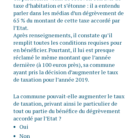
taxe d’habitation et s’étonne : il a entendu
parler dans les médias d’un dégrèvement de
65 % du montant de cette taxe accordé par
l’Etat.
Après renseignements, il constate qu’il
remplit toutes les conditions requises pour
en bénéficier. Pourtant, il lui est presque
réclamé le même montant que l’année
dernière (à 100 euros près), sa commune
ayant pris la décision d’augmenter le taux
de taxation pour l’année 2019.
La commune pouvait-elle augmenter le taux
de taxation, privant ainsi le particulier de
tout ou partie du bénéfice du dégrèvement
accordé par l’Etat ?
Oui
Non