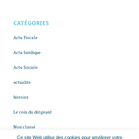
CATÉGORIES
Actu Fiscale
Actu Juridique
Actu Sociale
actualite
histoire
Le coin du dirigeant
Non classé
Ce site Web utilise des cookies pour améliorer votre