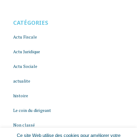
CATÉGORIES
Actu Fiscale
Actu Juridique
Actu Sociale
actualite
histoire
Le coin du dirigeant
Non classé
Ce site Web utilise des cookies pour améliorer votre