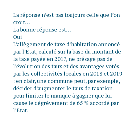
La réponse n’est pas toujours celle que l’on
croit…
La bonne réponse est…
Oui
L’allègement de taxe d’habitation annoncé
par l’Etat, calculé sur la base du montant de
la taxe payée en 2017, ne présage pas de
l’évolution des taux et des avantages votés
par les collectivités locales en 2018 et 2019
: en clair, une commune peut, par exemple,
décider d’augmenter le taux de taxation
pour limiter le manque à gagner que lui
cause le dégrèvement de 65 % accordé par
l’Etat.