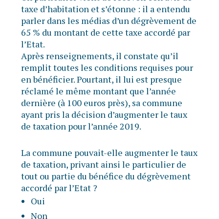
taxe d’habitation et s’étonne : il a entendu
parler dans les médias d’un dégrèvement de
65 % du montant de cette taxe accordé par
l’Etat.
Après renseignements, il constate qu’il
remplit toutes les conditions requises pour
en bénéficier. Pourtant, il lui est presque
réclamé le même montant que l’année
dernière (à 100 euros près), sa commune
ayant pris la décision d’augmenter le taux
de taxation pour l’année 2019.
La commune pouvait-elle augmenter le taux
de taxation, privant ainsi le particulier de
tout ou partie du bénéfice du dégrèvement
accordé par l’Etat ?
Oui
Non