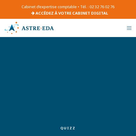
Cabinet d’expertise comptable • Tél. : 02 32 76 02 76
ACCÉDEZ À VOTRE CABINET DIGITAL
QUIZZ