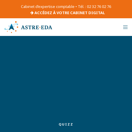
Cabinet d’expertise comptable • Tél. : 02 32 76 02 76
ACCÉDEZ À VOTRE CABINET DIGITAL
QUIZZ