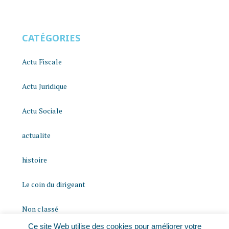
CATÉGORIES
Actu Fiscale
Actu Juridique
Actu Sociale
actualite
histoire
Le coin du dirigeant
Non classé
Ce site Web utilise des cookies pour améliorer votre