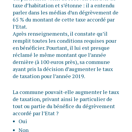
taxe d’habitation et s’étonne : il a entendu
parler dans les médias d’un dégrèvement de
65 % du montant de cette taxe accordé par
l’Etat.
Après renseignements, il constate qu’il
remplit toutes les conditions requises pour
en bénéficier. Pourtant, il lui est presque
réclamé le même montant que l’année
dernière (à 100 euros près), sa commune
ayant pris la décision d’augmenter le taux
de taxation pour l’année 2019.
La commune pouvait-elle augmenter le taux
de taxation, privant ainsi le particulier de
tout ou partie du bénéfice du dégrèvement
accordé par l’Etat ?
Oui
Non