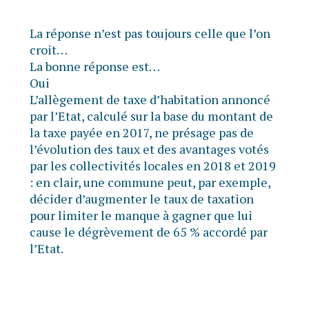
La réponse n’est pas toujours celle que l’on
croit…
La bonne réponse est…
Oui
L’allègement de taxe d’habitation annoncé
par l’Etat, calculé sur la base du montant de
la taxe payée en 2017, ne présage pas de
l’évolution des taux et des avantages votés
par les collectivités locales en 2018 et 2019
: en clair, une commune peut, par exemple,
décider d’augmenter le taux de taxation
pour limiter le manque à gagner que lui
cause le dégrèvement de 65 % accordé par
l’Etat.