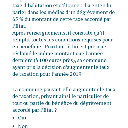
taxe d’habitation et s’étonne : il a entendu
parler dans les médias d’un dégrèvement de
65 % du montant de cette taxe accordé par
l’Etat.
Après renseignements, il constate qu’il
remplit toutes les conditions requises pour
en bénéficier. Pourtant, il lui est presque
réclamé le même montant que l’année
dernière (à 100 euros près), sa commune
ayant pris la décision d’augmenter le taux
de taxation pour l’année 2019.
La commune pouvait-elle augmenter le taux
de taxation, privant ainsi le particulier de
tout ou partie du bénéfice du dégrèvement
accordé par l’Etat ?
Oui
Non