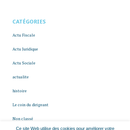
CATÉGORIES
Actu Fiscale
Actu Juridique
Actu Sociale
actualite
histoire
Le coin du dirigeant
Non classé
Ce site Web utilise des cookies pour améliorer votre