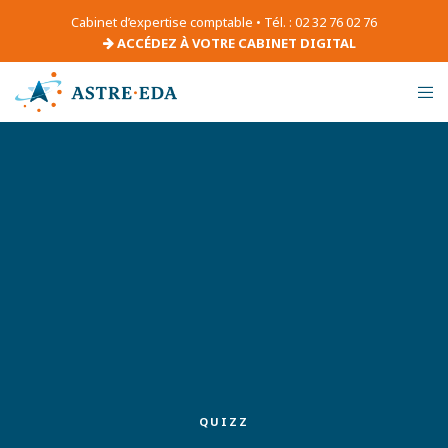
Cabinet d’expertise comptable • Tél. : 02 32 76 02 76
ACCÉDEZ À VOTRE CABINET DIGITAL
QUIZZ