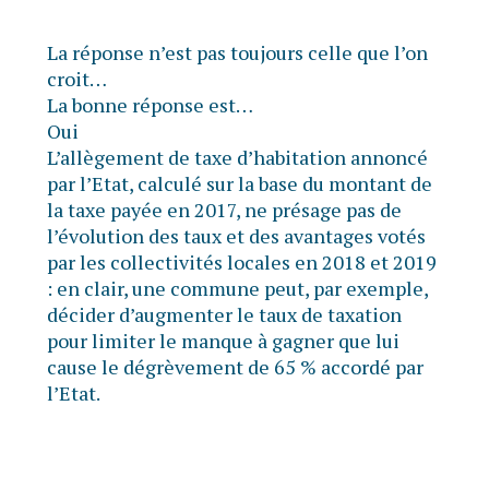
La réponse n’est pas toujours celle que l’on
croit…
La bonne réponse est…
Oui
L’allègement de taxe d’habitation annoncé
par l’Etat, calculé sur la base du montant de
la taxe payée en 2017, ne présage pas de
l’évolution des taux et des avantages votés
par les collectivités locales en 2018 et 2019
: en clair, une commune peut, par exemple,
décider d’augmenter le taux de taxation
pour limiter le manque à gagner que lui
cause le dégrèvement de 65 % accordé par
l’Etat.