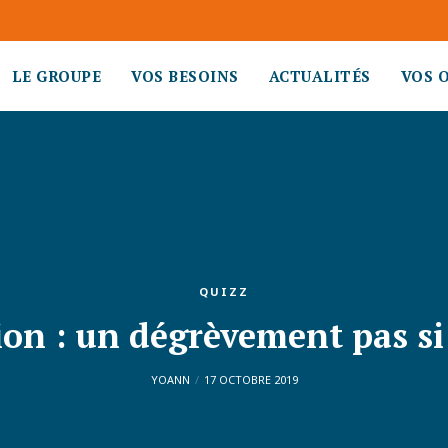
LE GROUPE
VOS BESOINS
ACTUALITÉS
VOS 
QUIZZ
ion : un dégrèvement pas 
YOANN
17 OCTOBRE 2019