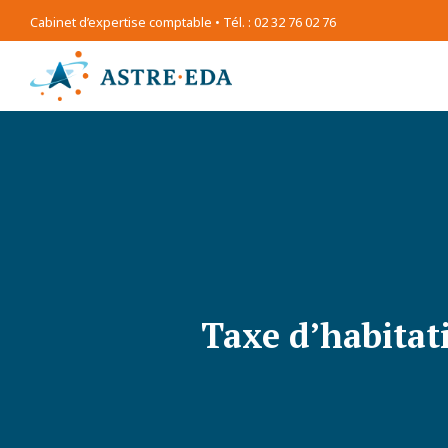
Cabinet d’expertise comptable • Tél. : 02 32 76 02 76
Taxe d’habitat