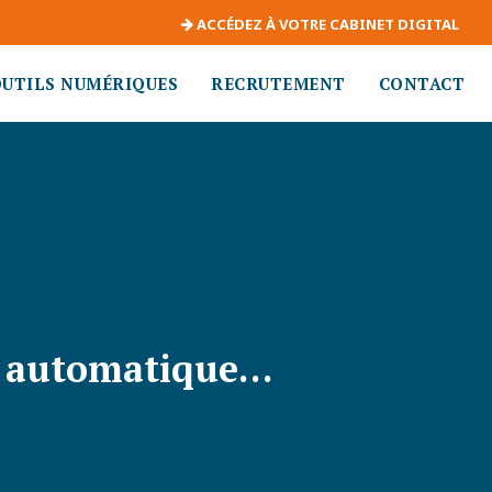
ACCÉDEZ À VOTRE CABINET DIGITAL
OUTILS NUMÉRIQUES
RECRUTEMENT
CONTACT
si automatique…