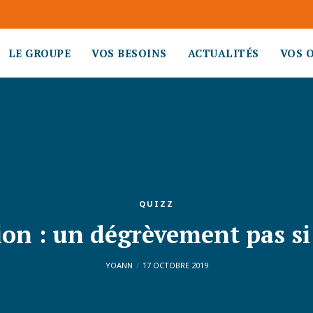
LE GROUPE
VOS BESOINS
ACTUALITÉS
VOS 
QUIZZ
ion : un dégrèvement pas 
YOANN
17 OCTOBRE 2019