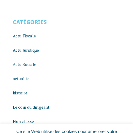
CATÉGORIES
Actu Fiscale
Actu Juridique
Actu Sociale
actualite
histoire
Le coin du dirigeant
Non classé
Ce site Web utilise des cookies pour améliorer votre