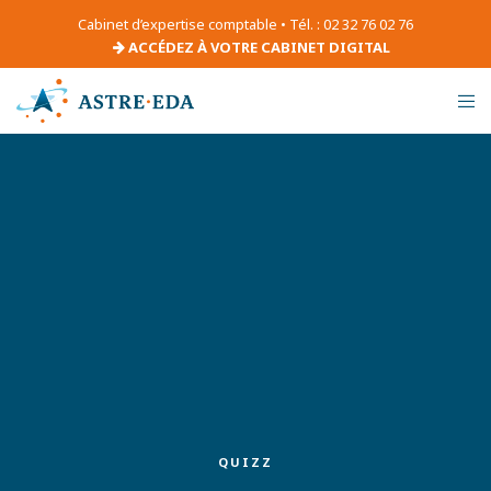
Cabinet d’expertise comptable • Tél. : 02 32 76 02 76
ACCÉDEZ À VOTRE CABINET DIGITAL
QUIZZ