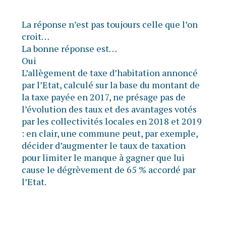
La réponse n’est pas toujours celle que l’on
croit…
La bonne réponse est…
Oui
L’allègement de taxe d’habitation annoncé
par l’Etat, calculé sur la base du montant de
la taxe payée en 2017, ne présage pas de
l’évolution des taux et des avantages votés
par les collectivités locales en 2018 et 2019
: en clair, une commune peut, par exemple,
décider d’augmenter le taux de taxation
pour limiter le manque à gagner que lui
cause le dégrèvement de 65 % accordé par
l’Etat.