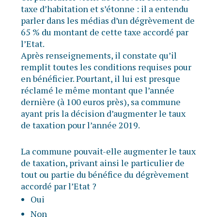
taxe d’habitation et s’étonne : il a entendu
parler dans les médias d’un dégrèvement de
65 % du montant de cette taxe accordé par
l’Etat.
Après renseignements, il constate qu’il
remplit toutes les conditions requises pour
en bénéficier. Pourtant, il lui est presque
réclamé le même montant que l’année
dernière (à 100 euros près), sa commune
ayant pris la décision d’augmenter le taux
de taxation pour l’année 2019.
La commune pouvait-elle augmenter le taux
de taxation, privant ainsi le particulier de
tout ou partie du bénéfice du dégrèvement
accordé par l’Etat ?
Oui
Non