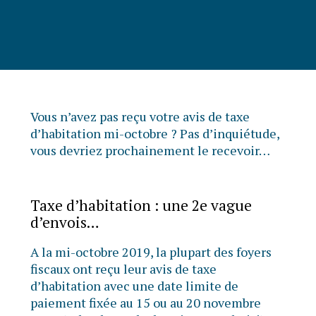
Vous n’avez pas reçu votre avis de taxe
d’habitation mi-octobre ? Pas d’inquiétude,
vous devriez prochainement le recevoir…
Taxe d’habitation : une 2e vague
d’envois…
A la mi-octobre 2019, la plupart des foyers
fiscaux ont reçu leur avis de taxe
d’habitation avec une date limite de
paiement fixée au 15 ou au 20 novembre