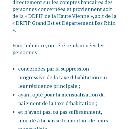
directement sur les comptes bancaires des
personnes concernées et proviennent soit
de la « DDFIP de la Haute Vienne », soit de la
« DRFIP Grand Est et Département Bas Rhin
».
Pour mémoire, ont été remboursées les
personnes :
concernées par la suppression
progressive de la taxe d’habitation sur
leur résidence principale ;
ayant opté pour la mensualisation du
paiement de la taxe d’habitation ;
et n’ayant pas, ou pas suffisamment,
modulé à la baisse le montant de leurs