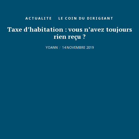
ACTUALITE
LE COIN DU DIRIGEANT
Taxe d’habitation : vous n’avez toujours
rien reçu ?
YOANN
14 NOVEMBRE 2019