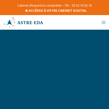
Cabinet d’expertise comptable • Tél. : 02 32 76 02 76
ACCÉDEZ À VOTRE CABINET DIGITAL