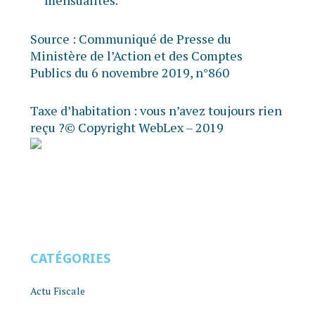
mensualités.
Source :
Communiqué de Presse du
Ministère de l’Action et des Comptes
Publics du 6 novembre 2019, n°860
Taxe d’habitation : vous n’avez toujours rien
reçu ?
© Copyright WebLex – 2019
CATÉGORIES
Actu Fiscale