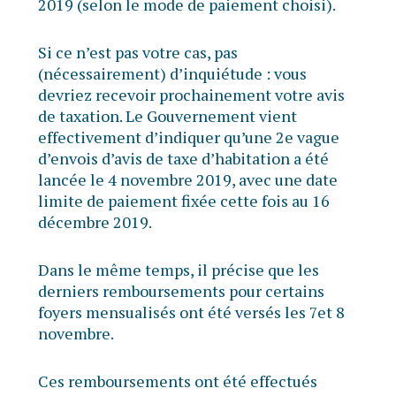
2019 (selon le mode de paiement choisi).
Si ce n’est pas votre cas, pas
(nécessairement) d’inquiétude : vous
devriez recevoir prochainement votre avis
de taxation. Le Gouvernement vient
effectivement d’indiquer qu’une 2e vague
d’envois d’avis de taxe d’habitation a été
lancée le 4 novembre 2019, avec une date
limite de paiement fixée cette fois au 16
décembre 2019.
Dans le même temps, il précise que les
derniers remboursements pour certains
foyers mensualisés ont été versés les 7et 8
novembre.
Ces remboursements ont été effectués