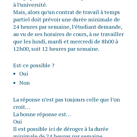
à l’université.
Mais, alors qu’un contrat de travail à temps
partiel doit prévoir une durée minimale de
24 heures par semaine, l’étudiant demande,
au vu de ses horaires de cours, à ne travailler
que les lundi, mardi et mercredi de 8h00 à
12h00, soit 12 heures par semaine.
Est-ce possible ?
Oui
Non
La réponse n’est pas toujours celle que l’on
croit…
La bonne réponse est…
Oui
Il est possible ici de déroger à la durée
minimale de 24 heures par semaine.