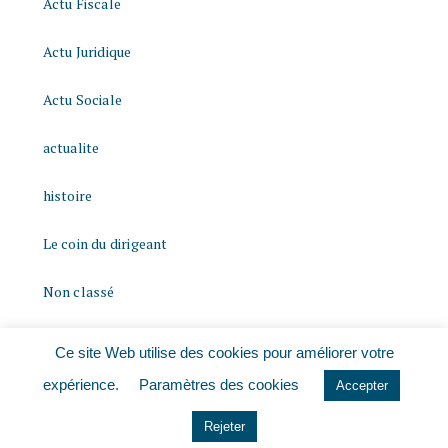
Actu Fiscale
Actu Juridique
Actu Sociale
actualite
histoire
Le coin du dirigeant
Non classé
quizz
Ce site Web utilise des cookies pour améliorer votre
expérience.
Paramètres des cookies
Accepter
Rejeter