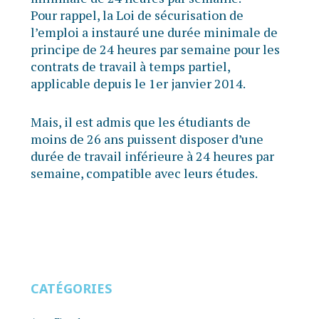
Pour rappel, la Loi de sécurisation de
l’emploi a instauré une durée minimale de
principe de 24 heures par semaine pour les
contrats de travail à temps partiel,
applicable depuis le 1er janvier 2014.
Mais, il est admis que les étudiants de
moins de 26 ans puissent disposer d’une
durée de travail inférieure à 24 heures par
semaine, compatible avec leurs études.
CATÉGORIES