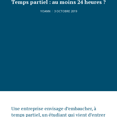
Temps partiel : au moins 24 heures ?
YOANN
3 OCTOBRE 2019
Une entreprise envisage d’embaucher, à
temps partiel, un étudiant qui vient d’entrer