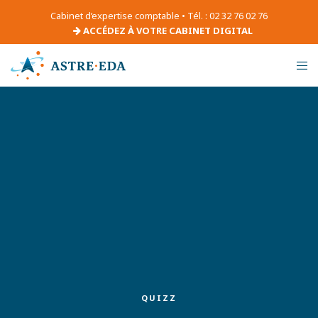
Cabinet d’expertise comptable • Tél. : 02 32 76 02 76
ACCÉDEZ À VOTRE CABINET DIGITAL
QUIZZ