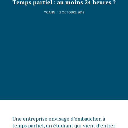
Temps partiel : au moins 24 heures ?
YOANN
3 OCTOBRE 2019
Une entreprise envisage d’embaucher, à
temps partiel, un étudiant qui vient d’entrer