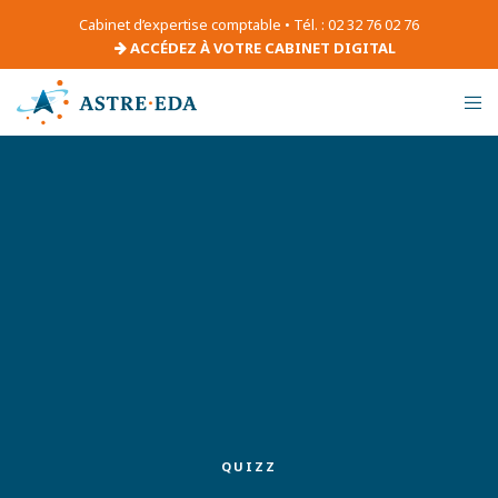
Cabinet d’expertise comptable • Tél. : 02 32 76 02 76
ACCÉDEZ À VOTRE CABINET DIGITAL
QUIZZ