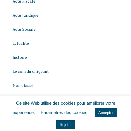
Actu Fiscale
Actu Juridique
Actu Sociale
actualite
histoire
Le coin du dirigeant
Non classé
quizz
Ce site Web utilise des cookies pour améliorer votre
expérience.
Paramètres des cookies
Accepter
Rejeter