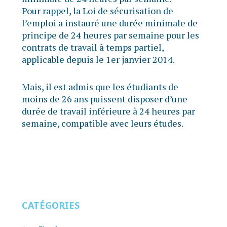
Pour rappel, la Loi de sécurisation de
l’emploi a instauré une durée minimale de
principe de 24 heures par semaine pour les
contrats de travail à temps partiel,
applicable depuis le 1er janvier 2014.
Mais, il est admis que les étudiants de
moins de 26 ans puissent disposer d’une
durée de travail inférieure à 24 heures par
semaine, compatible avec leurs études.
CATÉGORIES