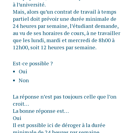
à l’université.
Mais, alors qu’un contrat de travail à temps
partiel doit prévoir une durée minimale de
24 heures par semaine, l’étudiant demande,
au vu de ses horaires de cours, à ne travailler
que les lundi, mardi et mercredi de 8h00 à
12h00, soit 12 heures par semaine.
Est-ce possible ?
Oui
Non
La réponse n’est pas toujours celle que l’on
croit…
La bonne réponse est…
Oui
Il est possible ici de déroger à la durée
minimale de 24 heures par semaine.